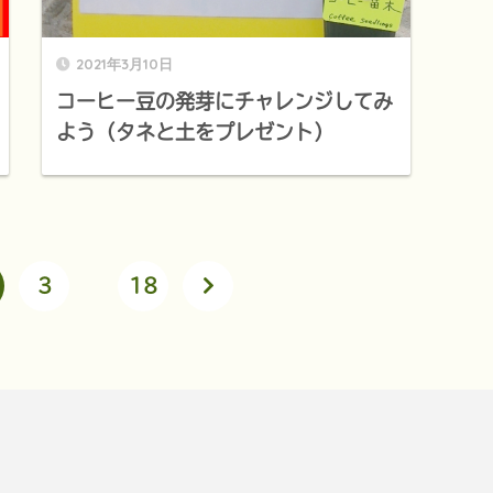
2021年3月10日
コーヒー豆の発芽にチャレンジしてみ
よう（タネと土をプレゼント）
3
…
18