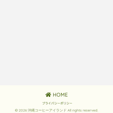
HOME
プライバシーポリシー
© 2026 沖縄コーヒーアイランド All rights reserved.