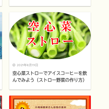
2021年8月19日
空心菜ストローでアイスコーヒーを飲
んでみよう（ストロー野菜の作り方）