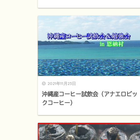
2021年11月23日
沖縄産コーヒー試飲会（アナエロビッ
クコーヒー）