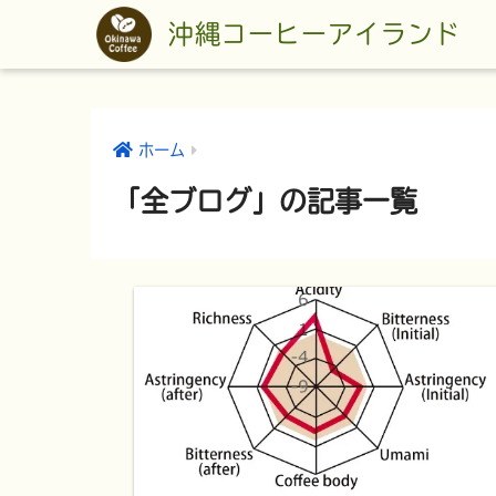
沖縄コーヒーアイランド
ホーム
「全ブログ」の記事一覧