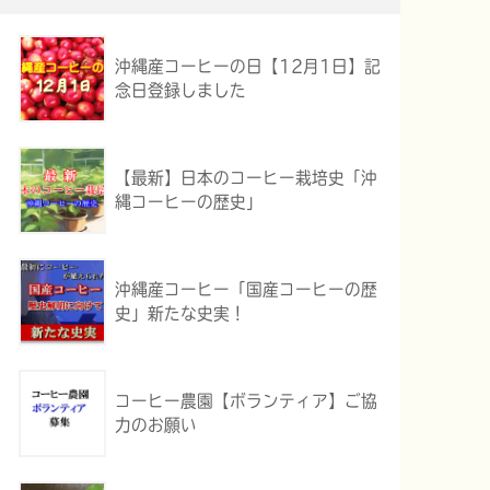
沖縄産コーヒーの日【12月1日】記
念日登録しました
【最新】日本のコーヒー栽培史「沖
縄コーヒーの歴史」
沖縄産コーヒー「国産コーヒーの歴
史」新たな史実！
コーヒー農園【ボランティア】ご協
力のお願い