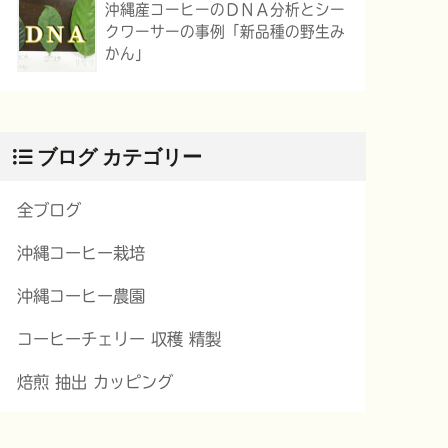
沖縄産コーヒーのＤＮＡ分析とシー
クワーサーの事例「新品種の野生み
かん」
ブログ カテゴリー
全ブログ
沖縄コーヒー栽培
沖縄コーヒー農園
コーヒーチェリー 収穫 精製
焙煎 抽出 カッピング