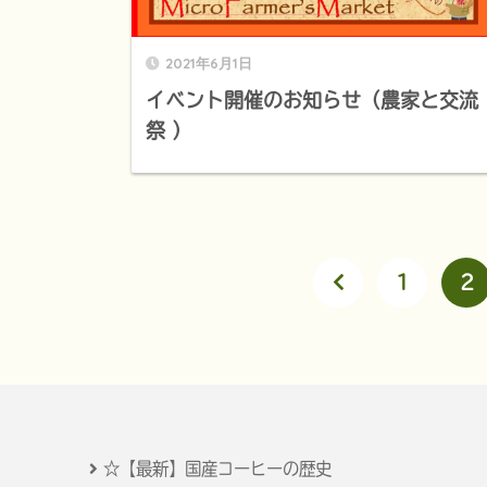
2021年6月1日
イベント開催のお知らせ（農家と交流
祭 ）
1
2
☆【最新】国産コーヒーの歴史