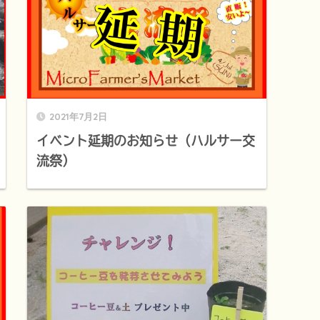
2021年7月2日
イベント延期のお知らせ（ハルサー交
流祭）