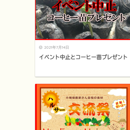
2021年7月14日
イベント中止とコーヒー苗プレゼント