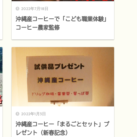
2022年7月18日
沖縄産コーヒーで「こども職業体験」
コーヒー農家監修
2022年1月3日
沖縄産コーヒー「まるごとセット」プ
レゼント（新春記念）