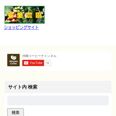
ショッピングサイト
サイト内 検索