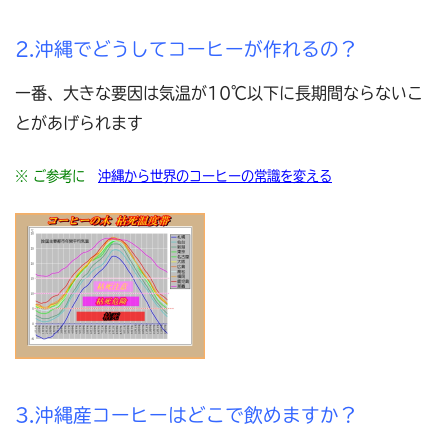
2.沖縄でどうしてコーヒーが作れるの？
一番、大きな要因は気温が10℃以下に長期間ならないこ
とがあげられます
※ ご参考に
沖縄から世界のコーヒーの常識を変える
3.沖縄産コーヒーはどこで飲めますか？