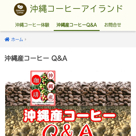
沖縄コーヒーアイランド
沖縄コーヒー体験
沖縄産コーヒーQ&A
お問合せ
ホーム
沖縄産コーヒー Q&A