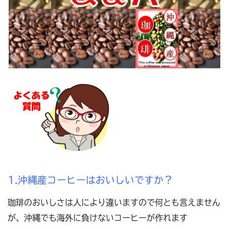
1.沖縄産コーヒーはおいしいですか？
珈琲のおいしさは人により違いますので何とも言えません
が、沖縄でも海外に負けないコーヒーが作れます