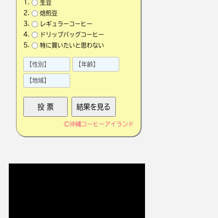
生豆
焙煎豆
レギュラーコーヒー
ドリップバッグコーヒー
特に買いたいと思わない
©
沖縄コーヒーアイランド