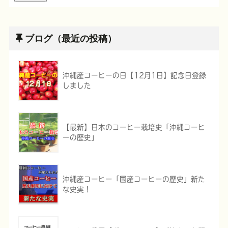
ブログ（最近の投稿）
沖縄産コーヒーの日【12月1日】記念日登録
しました
【最新】日本のコーヒー栽培史「沖縄コーヒ
ーの歴史」
沖縄産コーヒー「国産コーヒーの歴史」新た
な史実！