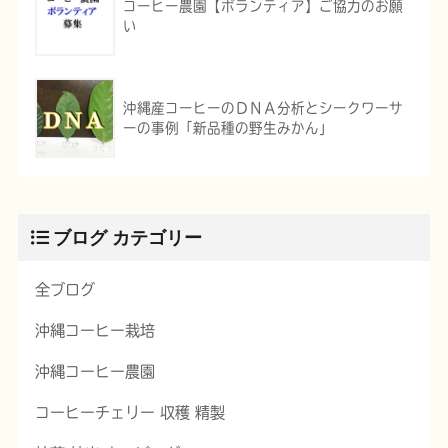
コーヒー農園【ボランティア】ご協力のお願
い
沖縄産コーヒーのＤＮＡ分析とシークワーサ
ーの事例「新品種の野生みかん」
ブログ カテゴリー
全ブログ
沖縄コーヒー栽培
沖縄コーヒー農園
コーヒーチェリー 収穫 精製