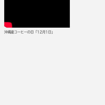
沖縄産コーヒーの日「12月1日」