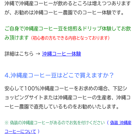
沖縄で沖縄産コーヒーが飲めるところは増えつつあります
が、お勧めは沖縄コーヒー農園でのコーヒー体験です。
ご自身で沖縄産コーヒー豆を焙煎＆ドリップ体験
してお飲
み頂けます
（初心者の方もできる内容となっております）
詳細はこちら →
沖縄コーヒー体験
4.沖縄産コーヒー豆はどこで買えますか？
安心して100％沖縄産コーヒーをお求めの場合、下記シ
ョッピングサイトまたは沖縄産コーヒーの生産者、沖縄コ
ーヒー農園で直売しているものをお勧めいたします。
※ 偽装の沖縄産コーヒーがあるのでお気を付けください
（
偽装 沖縄産
コーヒーについて
）