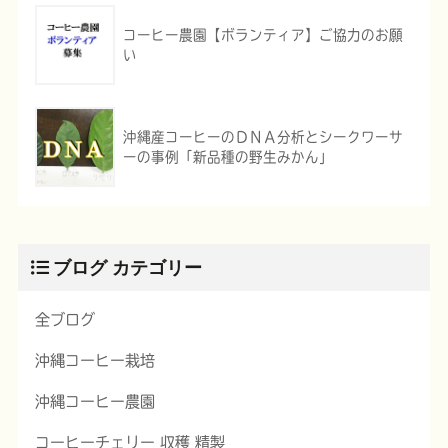
コーヒー農園【ボランティア】ご協力のお願
い
沖縄産コーヒーのＤＮＡ分析とシークワーサ
ーの事例「新品種の野生みかん」
ブログ カテゴリー
全ブログ
沖縄コーヒー栽培
沖縄コーヒー農園
コーヒーチェリー 収穫 精製