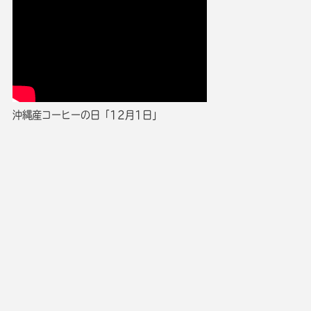
沖縄産コーヒーの日「12月1日」