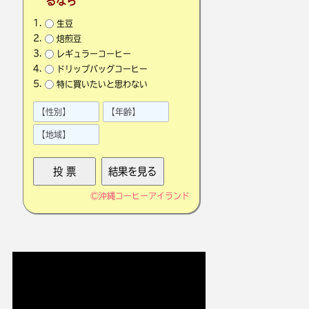
るなら
生豆
焙煎豆
レギュラーコーヒー
ドリップバッグコーヒー
特に買いたいと思わない
©
沖縄コーヒーアイランド