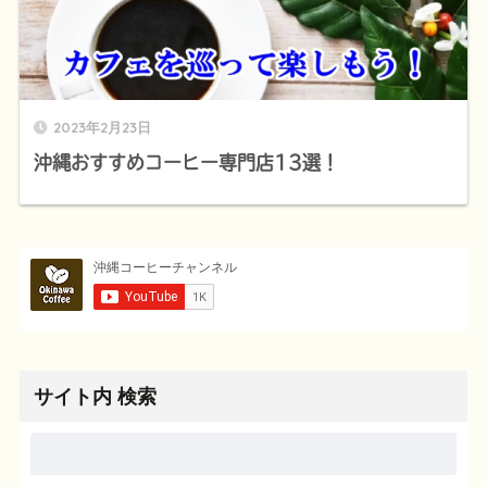
2023年2月23日
沖縄おすすめコーヒー専門店13選！
サイト内 検索