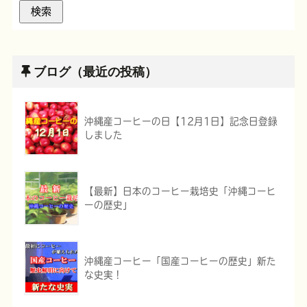
ブログ（最近の投稿）
沖縄産コーヒーの日【12月1日】記念日登録
しました
【最新】日本のコーヒー栽培史「沖縄コーヒ
ーの歴史」
沖縄産コーヒー「国産コーヒーの歴史」新た
な史実！