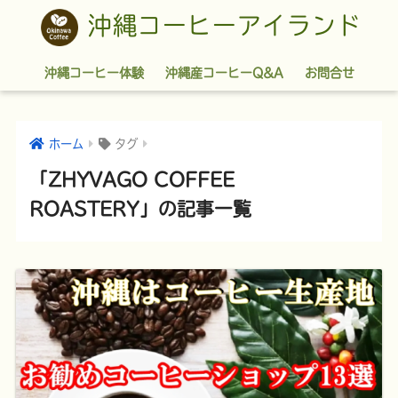
沖縄コーヒーアイランド
沖縄コーヒー体験
沖縄産コーヒーQ&A
お問合せ
ホーム
タグ
「ZHYVAGO COFFEE
ROASTERY」の記事一覧