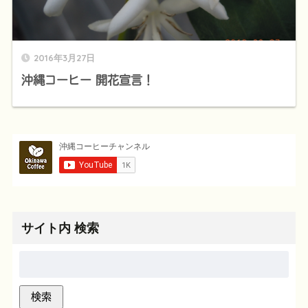
2016年3月27日
沖縄コーヒー 開花宣言！
サイト内 検索