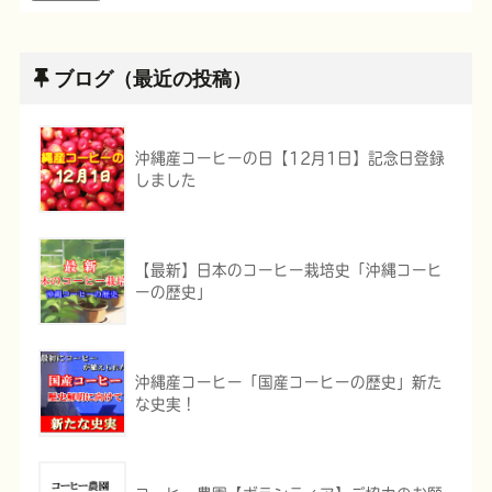
ブログ（最近の投稿）
沖縄産コーヒーの日【12月1日】記念日登録
しました
【最新】日本のコーヒー栽培史「沖縄コーヒ
ーの歴史」
沖縄産コーヒー「国産コーヒーの歴史」新た
な史実！