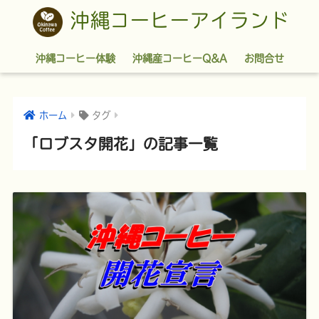
沖縄コーヒーアイランド
沖縄コーヒー体験
沖縄産コーヒーQ&A
お問合せ
ホーム
タグ
「ロブスタ開花」の記事一覧