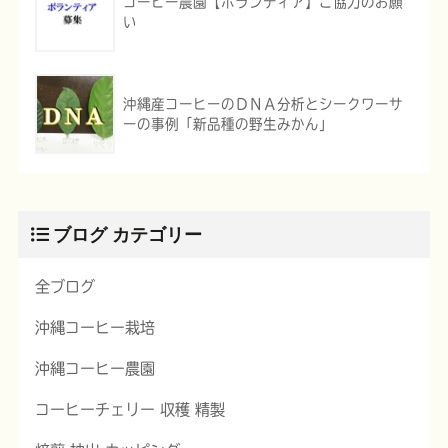
コーヒー農園【ボランティア】ご協力のお願
い
沖縄産コーヒーのＤＮＡ分析とシークワーサ
ーの事例「新品種の野生みかん」
ブログ カテゴリー
全ブログ
沖縄コーヒー栽培
沖縄コーヒー農園
コーヒーチェリー 収穫 精製