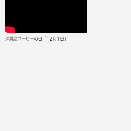
沖縄産コーヒーの日「12月1日」