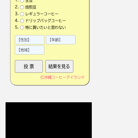
生豆
焙煎豆
レギュラーコーヒー
ドリップバッグコーヒー
特に買いたいと思わない
©
沖縄コーヒーアイランド