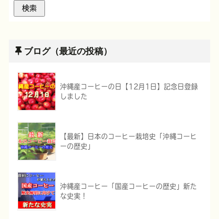
ブログ（最近の投稿）
沖縄産コーヒーの日【12月1日】記念日登録
しました
【最新】日本のコーヒー栽培史「沖縄コーヒ
ーの歴史」
沖縄産コーヒー「国産コーヒーの歴史」新た
な史実！