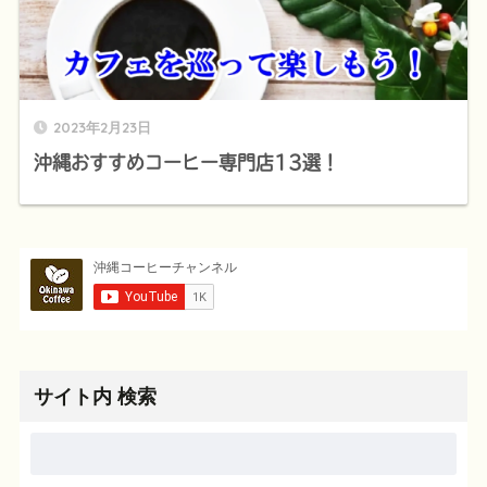
2023年2月23日
沖縄おすすめコーヒー専門店13選！
サイト内 検索