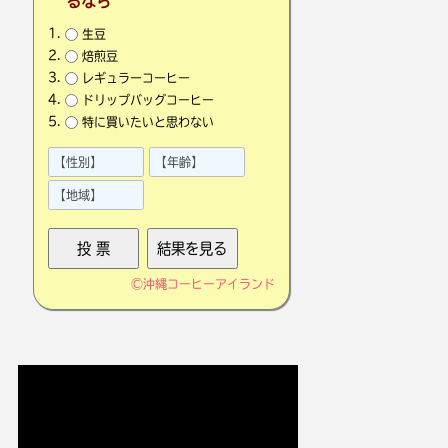
るなら
生豆
焙煎豆
レギュラーコーヒー
ドリップバッグコーヒー
特に買いたいと思わない
©
沖縄コーヒーアイランド