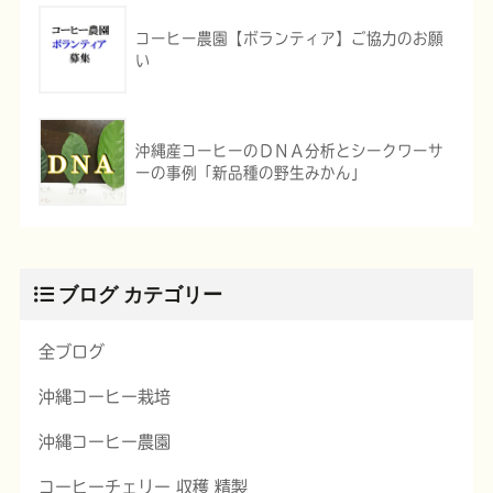
コーヒー農園【ボランティア】ご協力のお願
い
沖縄産コーヒーのＤＮＡ分析とシークワーサ
ーの事例「新品種の野生みかん」
ブログ カテゴリー
全ブログ
沖縄コーヒー栽培
沖縄コーヒー農園
コーヒーチェリー 収穫 精製