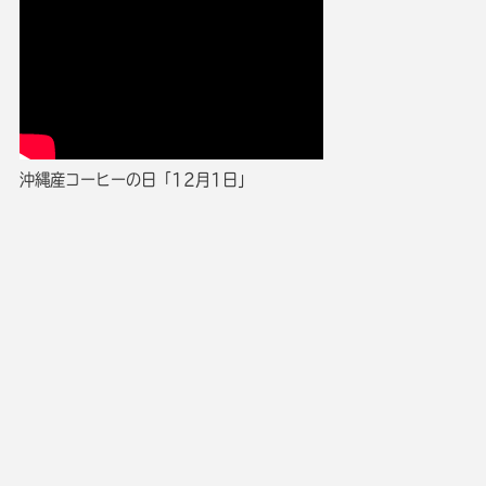
沖縄産コーヒーの日「12月1日」