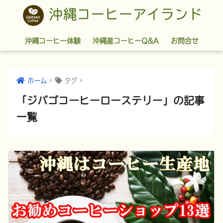
沖縄コーヒーアイランド
沖縄コーヒー体験
沖縄産コーヒーQ&A
お問合せ
ホーム
タグ
「ジバゴコーヒーローステリー」の記事
一覧