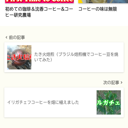
初めての珈琲＆沈香コーヒー&コー
コーヒーの味は無限
ヒー研究農場
前の記事
たき火焙煎（ブラジル焙煎機でコーヒー豆を焼
いてみた）
次の記事
イリガチェフコーヒーを畑に植えました