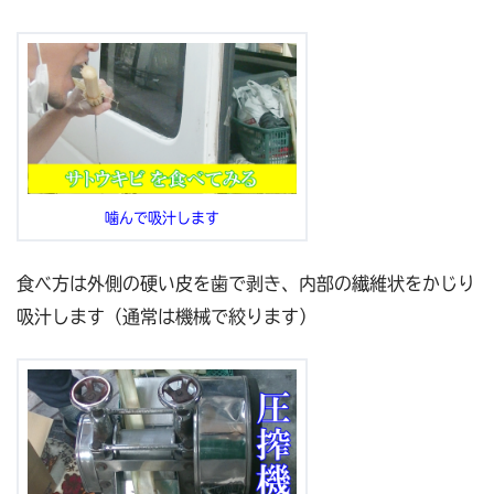
噛んで吸汁します
食べ方は外側の硬い皮を歯で剥き、内部の繊維状をかじり
吸汁します（通常は機械で絞ります）