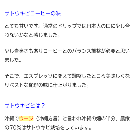
サトウキビコーヒーの味
とても甘いです。通常のドリップでは日本人の口に少し合
わないかなと感じました。
少し青臭さもありコーヒーとのバランス調整が必要と思い
ました。
そこで、エスプレッソに変えて調整したところ美味しくな
りベストな珈琲の味に仕上がりました。
サトウキビとは？
沖縄で
ウージ
（沖縄方言）と言われ沖縄の畑の半分、農家
の70％はサトウキビ栽培をしています。