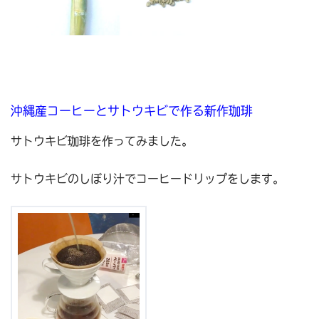
沖縄産コーヒーとサトウキビで作る新作珈琲
サトウキビ珈琲を作ってみました。
サトウキビのしぼり汁でコーヒードリップをします。