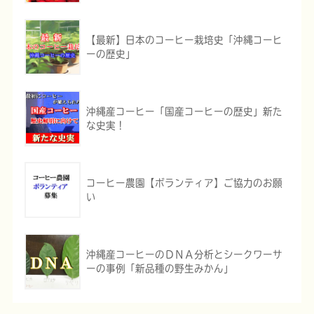
【最新】日本のコーヒー栽培史「沖縄コーヒ
ーの歴史」
沖縄産コーヒー「国産コーヒーの歴史」新た
な史実！
コーヒー農園【ボランティア】ご協力のお願
い
沖縄産コーヒーのＤＮＡ分析とシークワーサ
ーの事例「新品種の野生みかん」