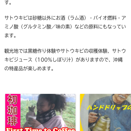
す。
サトウキビは砂糖以外にお酒（ラム酒）・バイオ燃料・ア
ミノ酸（グルタミン酸／味の素）などの原料にもなってい
ます。
観光地では黒糖作り体験やサトウキビの収穫体験、サトウ
キビジュース（100%しぼり汁）がありますので、沖縄
の特産品が楽しめます。