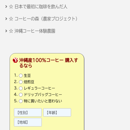
☆ 日本で最初に珈琲を飲んだ人
☆ コーヒーの森（農家プロジェクト）
☆ 沖縄コーヒー体験農園
沖縄産100％コーヒー 購入す
るなら
生豆
焙煎豆
レギュラーコーヒー
ドリップバッグコーヒー
特に買いたいと思わない