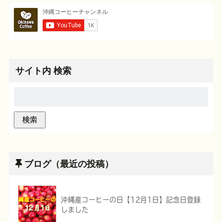
サイト内 検索
ブログ（最近の投稿）
沖縄産コーヒーの日【12月1日】記念日登録
しました