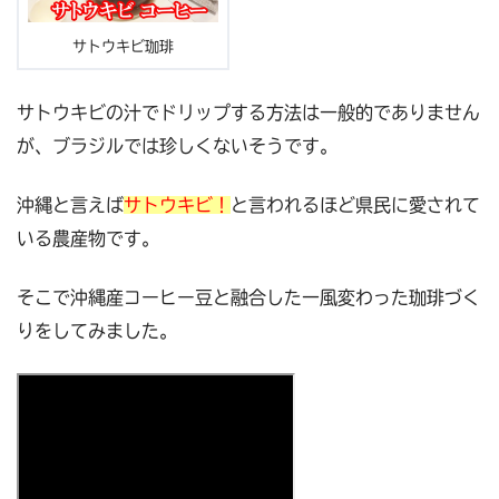
サトウキビ珈琲
サトウキビの汁でドリップする方法は一般的でありません
が、ブラジルでは珍しくないそうです。
沖縄と言えば
サトウキビ！
と言われるほど県民に愛されて
いる農産物です。
そこで沖縄産コーヒー豆と融合した一風変わった珈琲づく
りをしてみました。