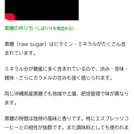
黒糖の作り方
（しぼり汁を煮詰める）
黒糖（raw sugar）はビタミン・ミネラルがたくさん含
まれています。
ミネラル分が糖蜜に多く含まれているので、渋み・苦味・
雑味・さらにカラメルの甘みも強く感じられます。
同じ沖縄県産黒糖でも地域や土壌、肥培管理で味が異なり
ます。
黒糖の特徴は独特の風味と香りです。特にエスプレッソコ
ーヒーとの相性が抜群です。また調味料としても使われま