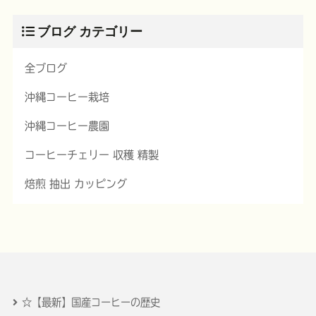
ブログ カテゴリー
全ブログ
沖縄コーヒー栽培
沖縄コーヒー農園
コーヒーチェリー 収穫 精製
焙煎 抽出 カッピング
☆【最新】国産コーヒーの歴史