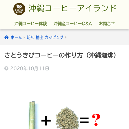
沖縄コーヒーアイランド
沖縄コーヒー体験
沖縄産コーヒーQ&A
お問合せ
ホーム
焙煎 抽出 カッピング
さとうきびコーヒーの作り方（沖縄珈琲）
2020年10月11日