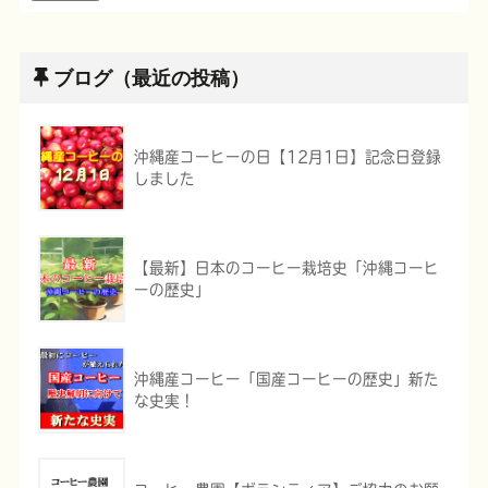
ブログ（最近の投稿）
沖縄産コーヒーの日【12月1日】記念日登録
しました
【最新】日本のコーヒー栽培史「沖縄コーヒ
ーの歴史」
沖縄産コーヒー「国産コーヒーの歴史」新た
な史実！