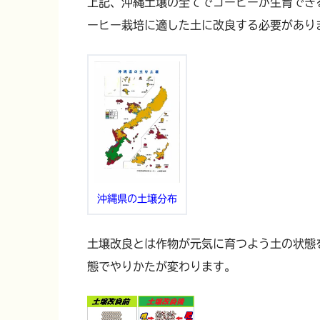
上記、沖縄土壌の全てでコーヒーが生育でき
ーヒー栽培に適した土に改良する必要があり
沖縄県の土壌分布
土壌改良とは作物が元気に育つよう土の状態
態でやりかたが変わります。