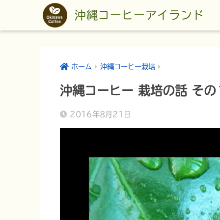
沖縄コーヒーアイランド
ホーム
沖縄コーヒー栽培
沖縄コーヒー 栽培の話 その
2016年8月21日