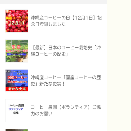
沖縄産コーヒーの日【12月1日】記
念日登録しました
【最新】日本のコーヒー栽培史「沖
縄コーヒーの歴史」
沖縄産コーヒー「国産コーヒーの歴
史」新たな史実！
コーヒー農園【ボランティア】ご協
力のお願い