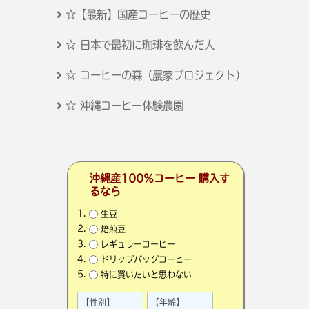
☆【最新】国産コーヒーの歴史
☆ 日本で最初に珈琲を飲んだ人
☆ コーヒーの森（農家プロジェクト）
☆ 沖縄コーヒー体験農園
沖縄産100％コーヒー 購入す
るなら
生豆
焙煎豆
レギュラーコーヒー
ドリップバッグコーヒー
特に買いたいと思わない