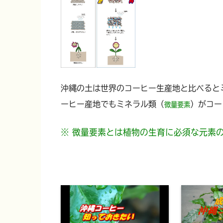
沖縄の土は世界のコーヒー生産地と比べると
ーヒー産地でもミネラル類（
）がコー
微量要素
※ 微量要素とは植物の生育に必須な元素の