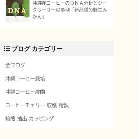
沖縄産コーヒーのＤＮＡ分析とシー
クワーサーの事例「新品種の野生み
かん」
ブログ カテゴリー
全ブログ
沖縄コーヒー栽培
沖縄コーヒー農園
コーヒーチェリー 収穫 精製
焙煎 抽出 カッピング