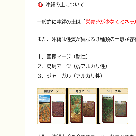
沖縄の土について
一般的に沖縄の土は「
栄養分が少なくミネラ
また、沖縄は性質が異なる３種類の土壌が存
１．国頭マージ（酸性）
２．島尻マージ（弱アルカリ性）
３．ジャーガル（アルカリ性）