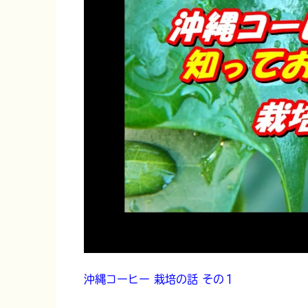
沖縄コーヒー 栽培の話 その１