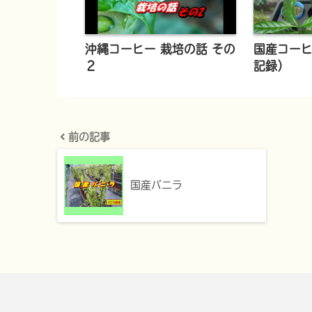
沖縄コーヒー 栽培の話 その
国産コーヒ
２
記録）
前の記事
国産バニラ