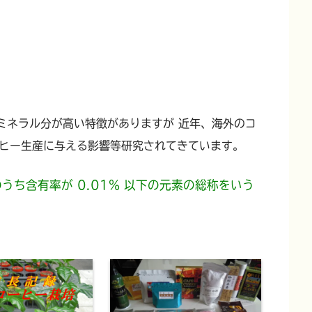
ミネラル分が高い特徴がありますが 近年、海外のコ
ヒー生産に与える影響等研究されてきています
。
うち含有率が 0.01% 以下の元素の総称をいう