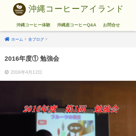
沖縄コーヒーアイランド
沖縄コーヒー体験
沖縄産コーヒーQ&A
お問合せ
ホーム
全ブログ
2016年度① 勉強会
2016年4月12日