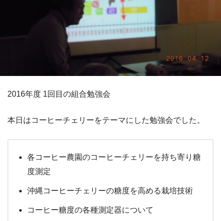
2016年度 1回目の組合勉強会
本日はコーヒーチェリーをテーマにした勉強会でした。
各コーヒー農園のコーヒーチェリーを持ち寄り糖
度測定
沖縄コーヒーチェリーの糖度を高める栽培技術
コーヒー糖度の各種測定器について