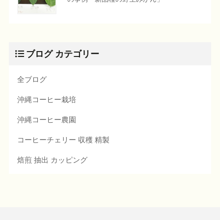
ブログ カテゴリー
全ブログ
沖縄コーヒー栽培
沖縄コーヒー農園
コーヒーチェリー 収穫 精製
焙煎 抽出 カッピング