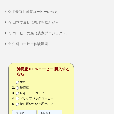
☆【最新】国産コーヒーの歴史
☆ 日本で最初に珈琲を飲んだ人
☆ コーヒーの森（農家プロジェクト）
☆ 沖縄コーヒー体験農園
沖縄産100％コーヒー 購入する
なら
生豆
焙煎豆
レギュラーコーヒー
ドリップバッグコーヒー
特に買いたいと思わない