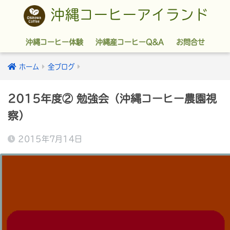
沖縄コーヒーアイランド
沖縄コーヒー体験
沖縄産コーヒーQ&A
お問合せ
ホーム
全ブログ
2015年度② 勉強会（沖縄コーヒー農園視
察）
2015年7月14日