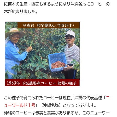
に苗木の生産・販売もするようになり沖縄各地にコーヒーの
木が広まりました。
この種子で育てられたコーヒーは現在、沖縄の代表品種「
ニ
ューワールド１号
」（沖縄名称）となっております。
沖縄のコーヒーは赤実と黄実がありますが、このニューワー