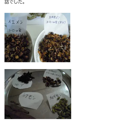
話でした。