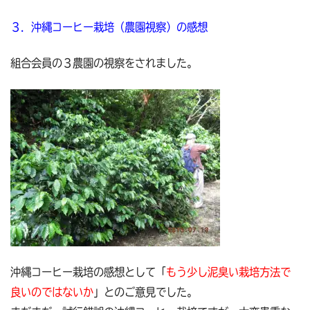
３．沖縄コーヒー栽培（農園視察）の感想
組合会員の３農園の視察をされました。
沖縄コーヒー栽培の感想として「
もう少し泥臭い栽培方法で
良いのではないか
」とのご意見でした。