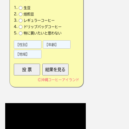
生豆
焙煎豆
レギュラーコーヒー
ドリップバッグコーヒー
特に買いたいと思わない
©
沖縄コーヒーアイランド