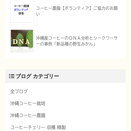
コーヒー農園【ボランティア】ご協力のお願
い
沖縄産コーヒーのＤＮＡ分析とシークワーサ
ーの事例「新品種の野生みかん」
ブログ カテゴリー
全ブログ
沖縄コーヒー栽培
沖縄コーヒー農園
コーヒーチェリー 収穫 精製