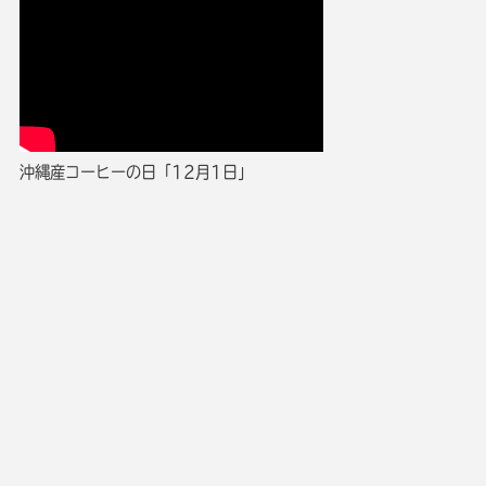
沖縄産コーヒーの日「12月1日」