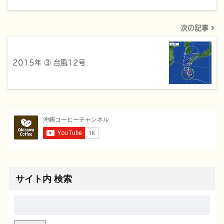
次の記事
2015年 ③ 台風12号
サイト内 検索