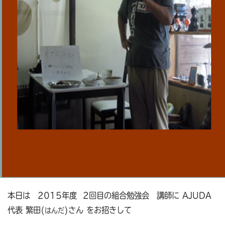
本日は 2015年度 2回目の組合勉強会 講師に AJUDA
代表 繁田(
)さん をお招きして
はんだ