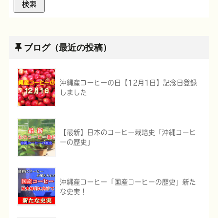
ブログ（最近の投稿）
沖縄産コーヒーの日【12月1日】記念日登録
しました
【最新】日本のコーヒー栽培史「沖縄コーヒ
ーの歴史」
沖縄産コーヒー「国産コーヒーの歴史」新た
な史実！