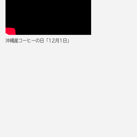
沖縄産コーヒーの日「12月1日」