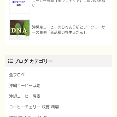
コーヒー農園【ボランティア】ご協力のお願
い
沖縄産コーヒーのＤＮＡ分析とシークワーサ
ーの事例「新品種の野生みかん」
ブログ カテゴリー
全ブログ
沖縄コーヒー栽培
沖縄コーヒー農園
コーヒーチェリー 収穫 精製