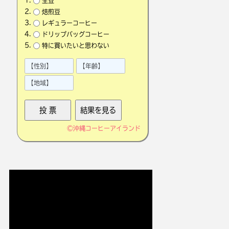
生豆
焙煎豆
レギュラーコーヒー
ドリップバッグコーヒー
特に買いたいと思わない
©
沖縄コーヒーアイランド