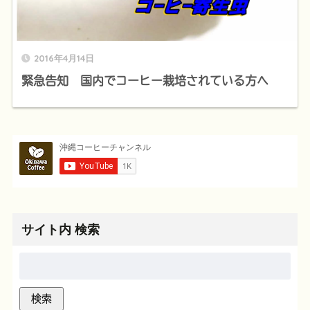
2016年4月14日
緊急告知 国内でコーヒー栽培されている方へ
サイト内 検索