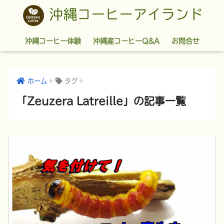
沖縄コーヒーアイランド
沖縄コーヒー体験
沖縄産コーヒーQ&A
お問合せ
ホーム
タグ
「Zeuzera Latreille」の記事一覧