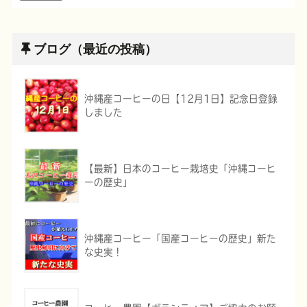
ブログ（最近の投稿）
沖縄産コーヒーの日【12月1日】記念日登録
しました
【最新】日本のコーヒー栽培史「沖縄コーヒ
ーの歴史」
沖縄産コーヒー「国産コーヒーの歴史」新た
な史実！