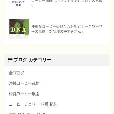
コーヒー農園【ボランティア】ご協力のお願
い
沖縄産コーヒーのＤＮＡ分析とシークワーサ
ーの事例「新品種の野生みかん」
ブログ カテゴリー
全ブログ
沖縄コーヒー栽培
沖縄コーヒー農園
コーヒーチェリー 収穫 精製