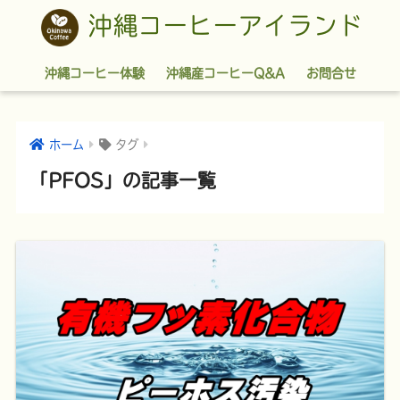
沖縄コーヒーアイランド
沖縄コーヒー体験
沖縄産コーヒーQ&A
お問合せ
ホーム
タグ
「PFOS」の記事一覧