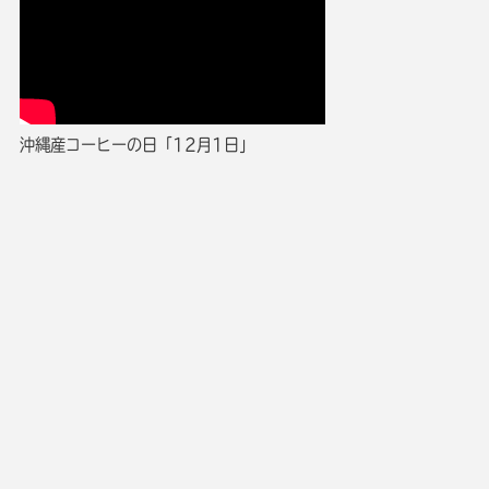
沖縄産コーヒーの日「12月1日」