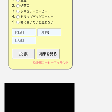
生豆
焙煎豆
レギュラーコーヒー
ドリップバッグコーヒー
特に買いたいと思わない
©
沖縄コーヒーアイランド