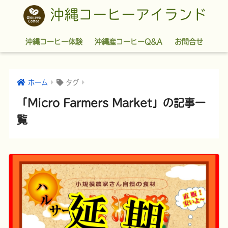
沖縄コーヒーアイランド
沖縄コーヒー体験
沖縄産コーヒーQ&A
お問合せ
ホーム
タグ
「Micro Farmers Market」の記事一
覧