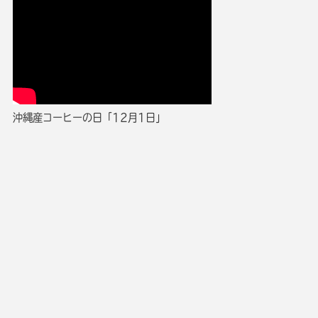
沖縄産コーヒーの日「12月1日」