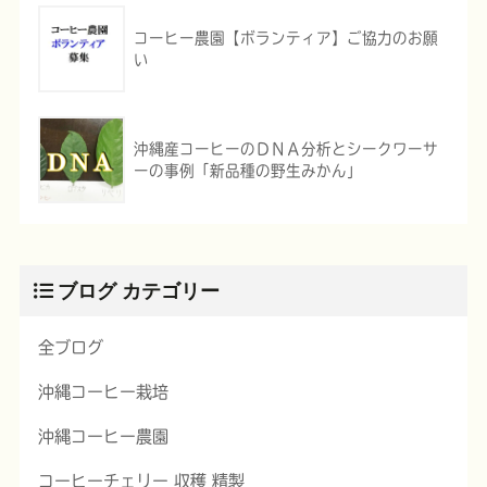
コーヒー農園【ボランティア】ご協力のお願
い
沖縄産コーヒーのＤＮＡ分析とシークワーサ
ーの事例「新品種の野生みかん」
ブログ カテゴリー
全ブログ
沖縄コーヒー栽培
沖縄コーヒー農園
コーヒーチェリー 収穫 精製