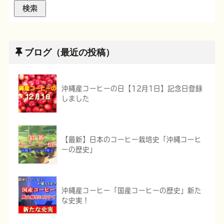
ブログ（最近の投稿）
沖縄産コーヒーの日【12月1日】記念日登録
しました
【最新】日本のコーヒー栽培史「沖縄コーヒ
ーの歴史」
沖縄産コーヒー「国産コーヒーの歴史」新た
な史実！