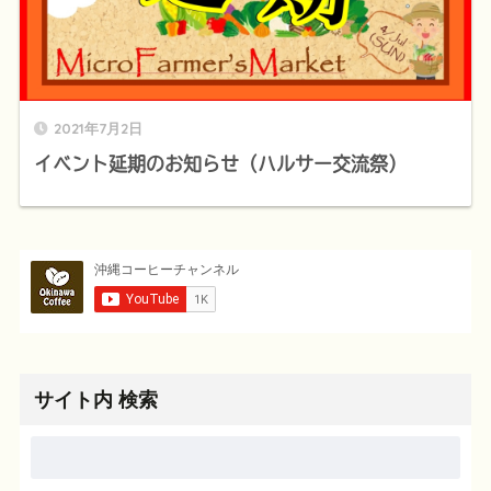
2021年7月2日
イベント延期のお知らせ（ハルサー交流祭）
サイト内 検索