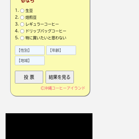
るなら
生豆
焙煎豆
レギュラーコーヒー
ドリップバッグコーヒー
特に買いたいと思わない
©
沖縄コーヒーアイランド