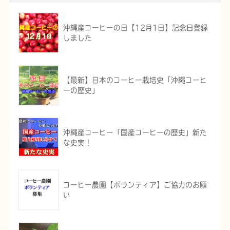
沖縄産コーヒーの日【12月1日】記念日登録
しました
【最新】日本のコーヒー栽培史「沖縄コーヒ
ーの歴史」
沖縄産コーヒー「国産コーヒーの歴史」新た
な史実！
コーヒー農園【ボランティア】ご協力のお願
い