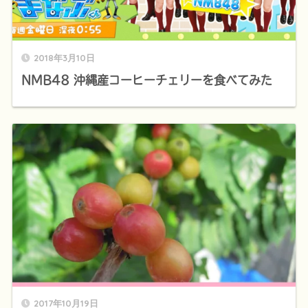
2018年3月10日
NMB48 沖縄産コーヒーチェリーを食べてみた
2017年10月19日