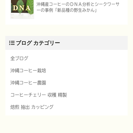
沖縄産コーヒーのＤＮＡ分析とシークワーサ
ーの事例「新品種の野生みかん」
ブログ カテゴリー
全ブログ
沖縄コーヒー栽培
沖縄コーヒー農園
コーヒーチェリー 収穫 精製
焙煎 抽出 カッピング