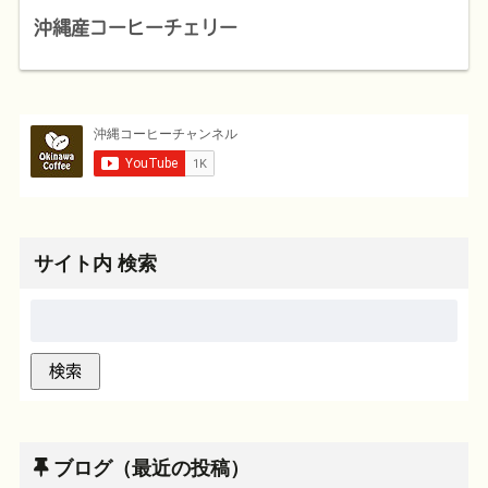
沖縄産コーヒーチェリー
サイト内 検索
ブログ（最近の投稿）