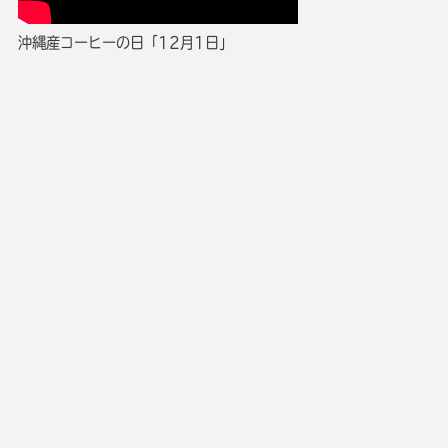
沖縄産コーヒーの日「12月1日」