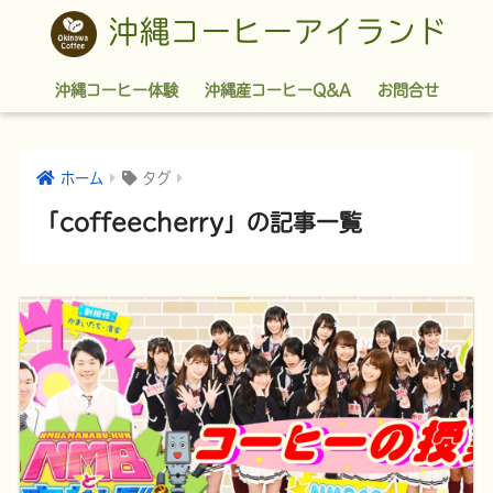
沖縄コーヒーアイランド
沖縄コーヒー体験
沖縄産コーヒーQ&A
お問合せ
ホーム
タグ
「coffeecherry」の記事一覧