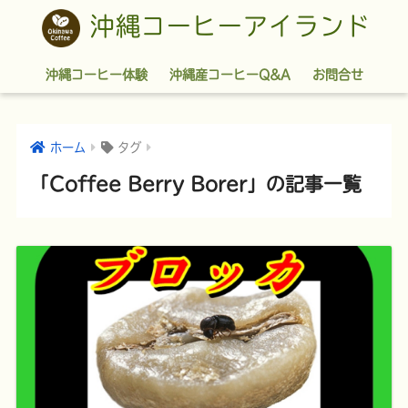
沖縄コーヒーアイランド
沖縄コーヒー体験
沖縄産コーヒーQ&A
お問合せ
ホーム
タグ
「Coffee Berry Borer」の記事一覧