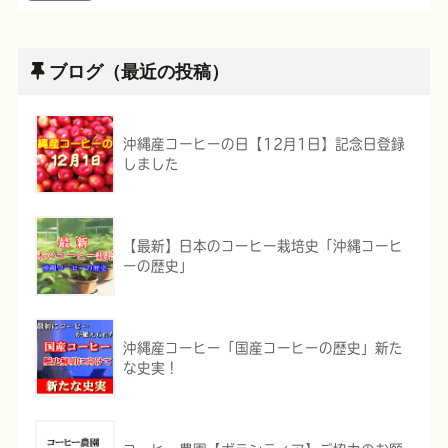
ブログ（最近の投稿）
沖縄産コーヒーの日【12月1日】記念日登録
しました
【最新】日本のコーヒー栽培史「沖縄コーヒ
ーの歴史」
沖縄産コーヒー「国産コーヒーの歴史」新た
な史実！