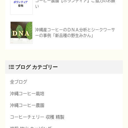
コーヒー農園【ボランティア】ご協力のお願
い
沖縄産コーヒーのＤＮＡ分析とシークワーサ
ーの事例「新品種の野生みかん」
ブログ カテゴリー
全ブログ
沖縄コーヒー栽培
沖縄コーヒー農園
コーヒーチェリー 収穫 精製