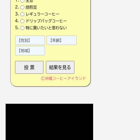
生豆
焙煎豆
レギュラーコーヒー
ドリップバッグコーヒー
特に買いたいと思わない
©
沖縄コーヒーアイランド