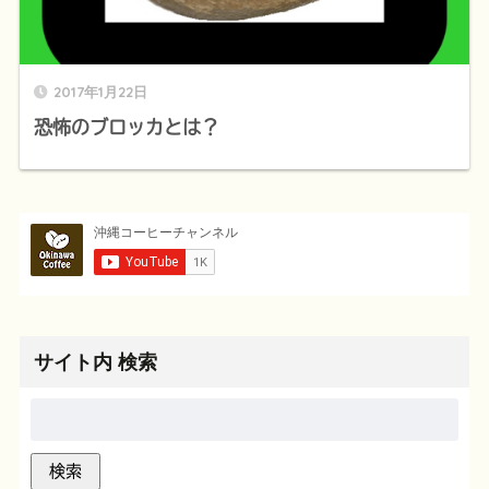
2017年1月22日
恐怖のブロッカとは？
サイト内 検索