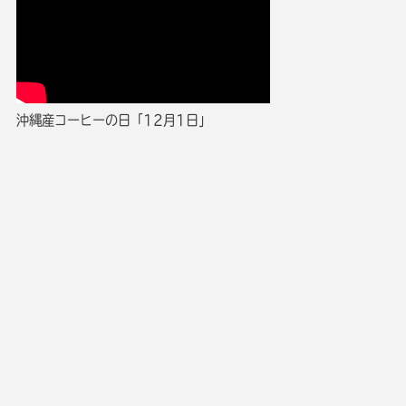
沖縄産コーヒーの日「12月1日」