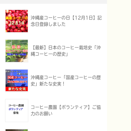
沖縄産コーヒーの日【12月1日】記
念日登録しました
【最新】日本のコーヒー栽培史「沖
縄コーヒーの歴史」
沖縄産コーヒー「国産コーヒーの歴
史」新たな史実！
コーヒー農園【ボランティア】ご協
力のお願い