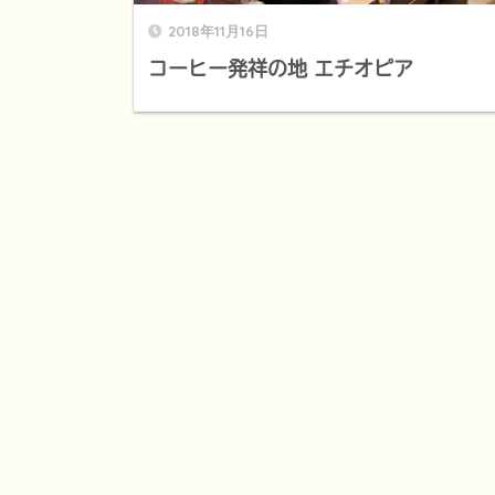
2018年11月16日
コーヒー発祥の地 エチオピア