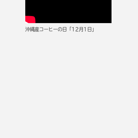
沖縄産コーヒーの日「12月1日」