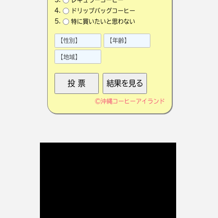
ドリップバッグコーヒー
特に買いたいと思わない
©
沖縄コーヒーアイランド