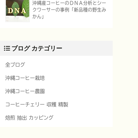
沖縄産コーヒーのＤＮＡ分析とシー
クワーサーの事例「新品種の野生み
かん」
ブログ カテゴリー
全ブログ
沖縄コーヒー栽培
沖縄コーヒー農園
コーヒーチェリー 収穫 精製
焙煎 抽出 カッピング