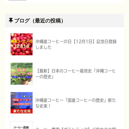
ブログ（最近の投稿）
沖縄産コーヒーの日【12月1日】記念日登録
しました
【最新】日本のコーヒー栽培史「沖縄コーヒ
ーの歴史」
沖縄産コーヒー「国産コーヒーの歴史」新た
な史実！