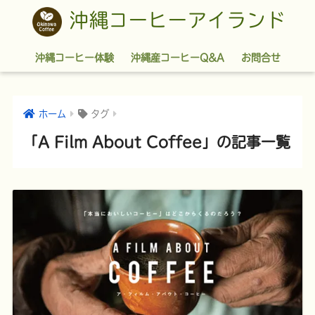
沖縄コーヒーアイランド
沖縄コーヒー体験
沖縄産コーヒーQ&A
お問合せ
ホーム
タグ
「A Film About Coffee」の記事一覧