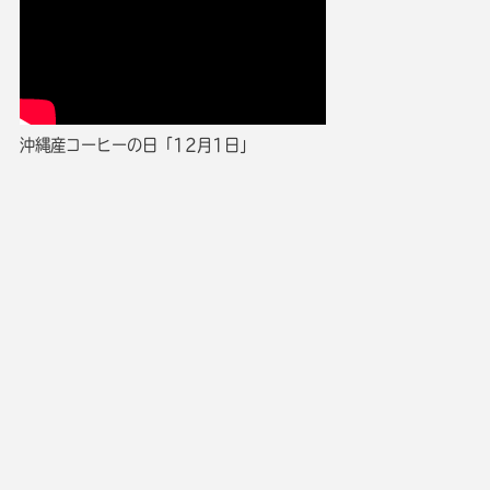
沖縄産コーヒーの日「12月1日」