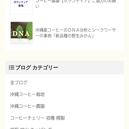
コーヒー農園【ボランティア】ご協力のお願
い
沖縄産コーヒーのＤＮＡ分析とシークワーサ
ーの事例「新品種の野生みかん」
ブログ カテゴリー
全ブログ
沖縄コーヒー栽培
沖縄コーヒー農園
コーヒーチェリー 収穫 精製