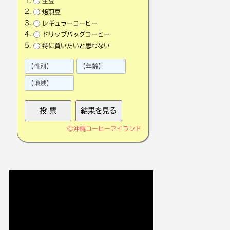
生豆
焙煎豆
レギュラーコーヒー
ドリップバッグコーヒー
特に買いたいと思わない
©
沖縄コーヒーアイランド