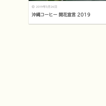
2019年3月26日
沖縄コーヒー 開花宣言 2019