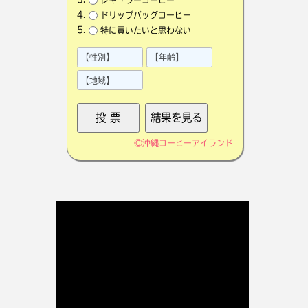
ドリップバッグコーヒー
特に買いたいと思わない
©
沖縄コーヒーアイランド