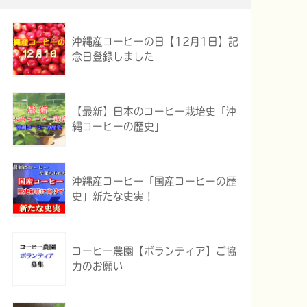
沖縄産コーヒーの日【12月1日】記
念日登録しました
【最新】日本のコーヒー栽培史「沖
縄コーヒーの歴史」
沖縄産コーヒー「国産コーヒーの歴
史」新たな史実！
コーヒー農園【ボランティア】ご協
力のお願い