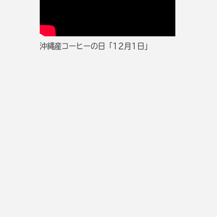
沖縄産コーヒーの日「12月1日」