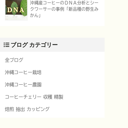
沖縄産コーヒーのＤＮＡ分析とシー
クワーサーの事例「新品種の野生み
かん」
ブログ カテゴリー
全ブログ
沖縄コーヒー栽培
沖縄コーヒー農園
コーヒーチェリー 収穫 精製
焙煎 抽出 カッピング