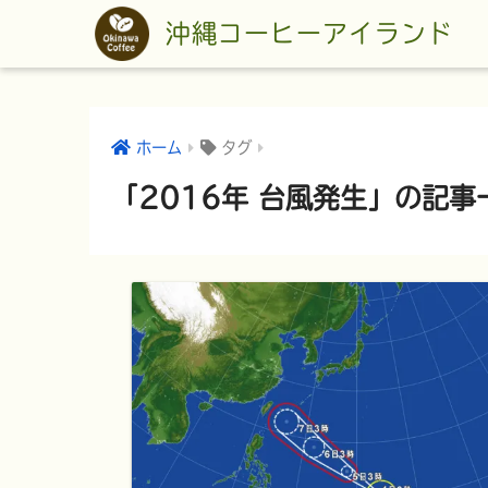
沖縄コーヒーアイランド
ホーム
タグ
「2016年 台風発生」の記事