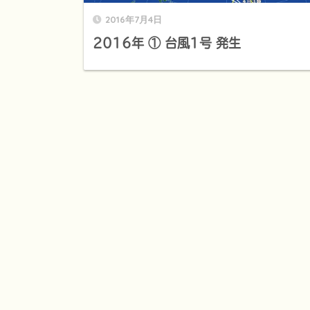
2016年7月4日
2016年 ① 台風1号 発生