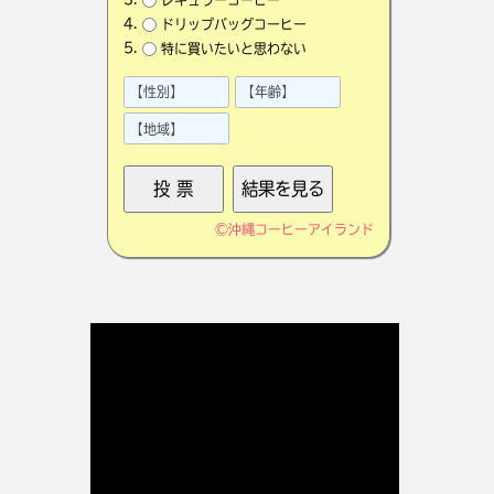
ドリップバッグコーヒー
特に買いたいと思わない
©
沖縄コーヒーアイランド