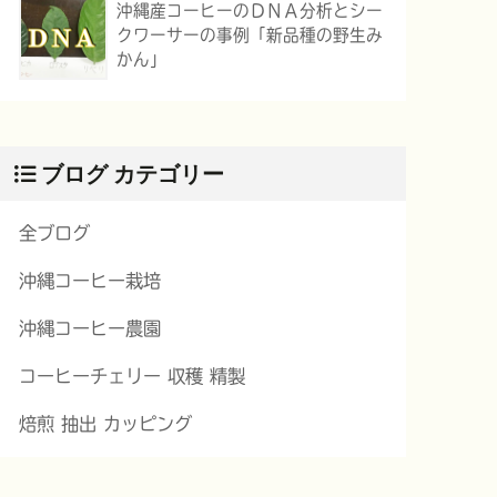
沖縄産コーヒーのＤＮＡ分析とシー
クワーサーの事例「新品種の野生み
かん」
ブログ カテゴリー
全ブログ
沖縄コーヒー栽培
沖縄コーヒー農園
コーヒーチェリー 収穫 精製
焙煎 抽出 カッピング