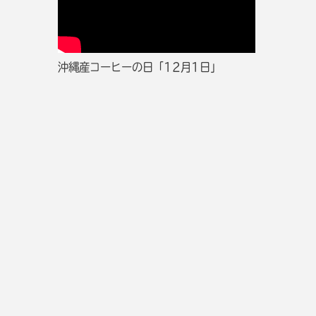
沖縄産コーヒーの日「12月1日」