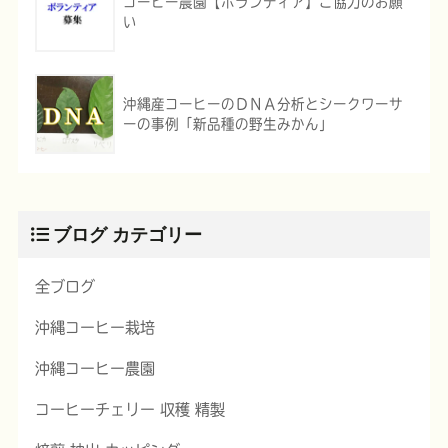
コーヒー農園【ボランティア】ご協力のお願
い
沖縄産コーヒーのＤＮＡ分析とシークワーサ
ーの事例「新品種の野生みかん」
ブログ カテゴリー
全ブログ
沖縄コーヒー栽培
沖縄コーヒー農園
コーヒーチェリー 収穫 精製