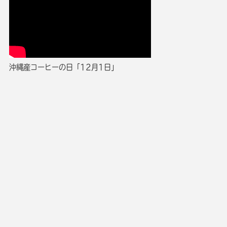
沖縄産コーヒーの日「12月1日」