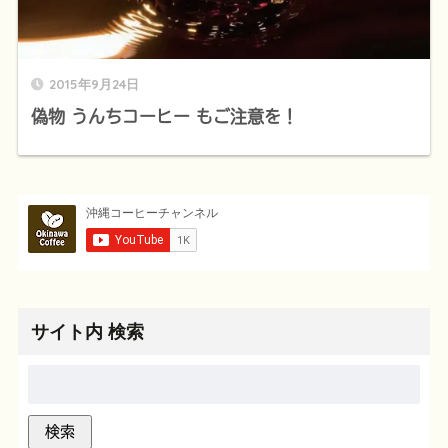
2015年9月24日
偽物 うんちコーヒー もご注意を！
サイト内 検索