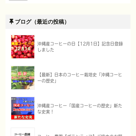
ブログ（最近の投稿）
沖縄産コーヒーの日【12月1日】記念日登録
しました
【最新】日本のコーヒー栽培史「沖縄コーヒ
ーの歴史」
沖縄産コーヒー「国産コーヒーの歴史」新た
な史実！