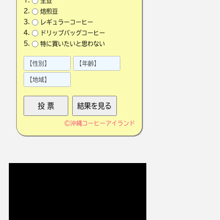
生豆
焙煎豆
レギュラーコーヒー
ドリップバッグコーヒー
特に買いたいと思わない
©
沖縄コーヒーアイランド