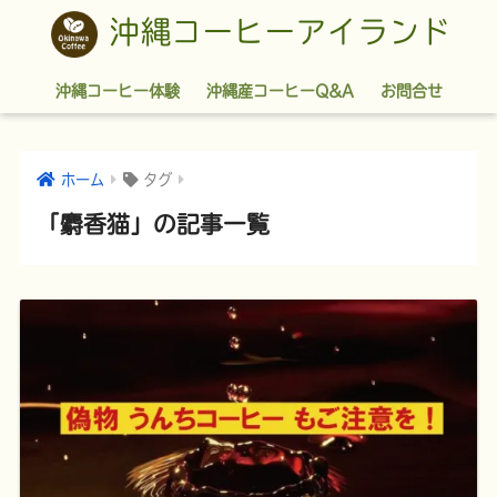
沖縄コーヒーアイランド
沖縄コーヒー体験
沖縄産コーヒーQ&A
お問合せ
ホーム
タグ
「麝香猫」の記事一覧