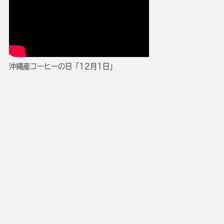
沖縄産コーヒーの日「12月1日」