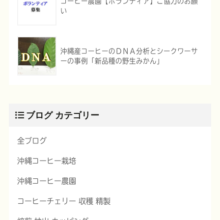
コーヒー農園【ボランティア】ご協力のお願
い
沖縄産コーヒーのＤＮＡ分析とシークワーサ
ーの事例「新品種の野生みかん」
ブログ カテゴリー
全ブログ
沖縄コーヒー栽培
沖縄コーヒー農園
コーヒーチェリー 収穫 精製