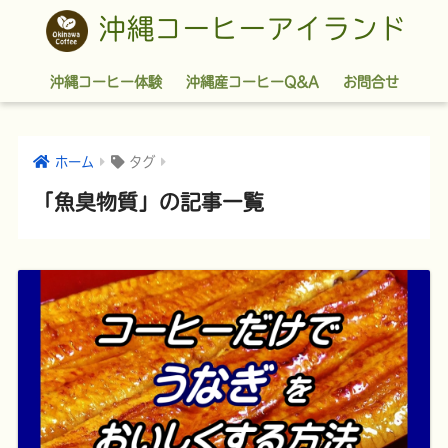
沖縄コーヒーアイランド
沖縄コーヒー体験
沖縄産コーヒーQ&A
お問合せ
ホーム
タグ
「魚臭物質」の記事一覧