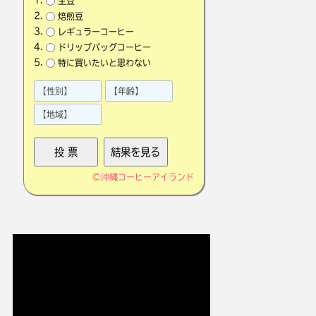
生豆
焙煎豆
レギュラーコーヒー
ドリップバッグコーヒー
特に買いたいと思わない
©
沖縄コーヒーアイランド