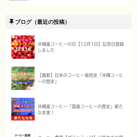
ブログ（最近の投稿）
沖縄産コーヒーの日【12月1日】記念日登録
しました
【最新】日本のコーヒー栽培史「沖縄コーヒ
ーの歴史」
沖縄産コーヒー「国産コーヒーの歴史」新た
な史実！