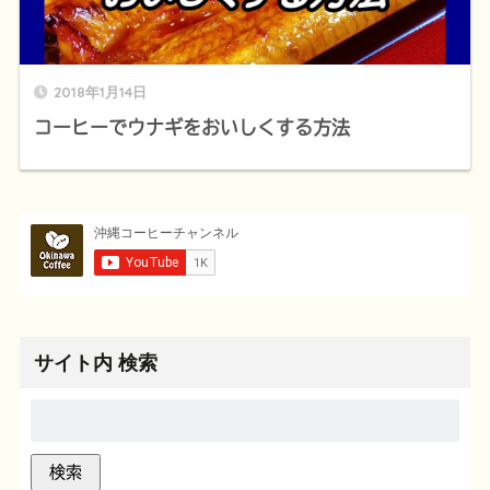
2018年1月14日
コーヒーでウナギをおいしくする方法
サイト内 検索