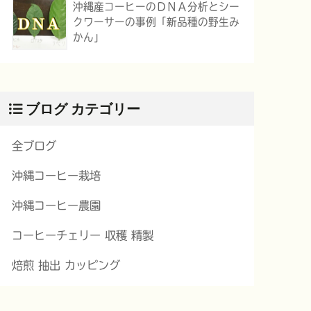
沖縄産コーヒーのＤＮＡ分析とシー
クワーサーの事例「新品種の野生み
かん」
ブログ カテゴリー
全ブログ
沖縄コーヒー栽培
沖縄コーヒー農園
コーヒーチェリー 収穫 精製
焙煎 抽出 カッピング