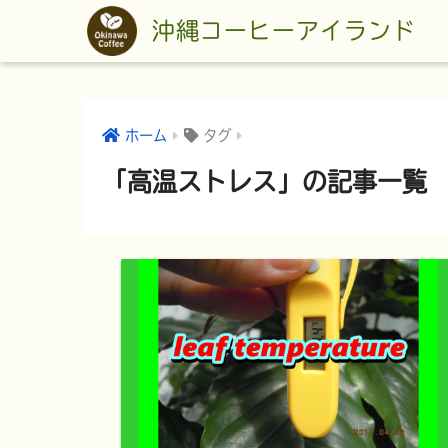
沖縄コーヒーアイランド
ホーム
タグ
「高温ストレス」の記事一覧