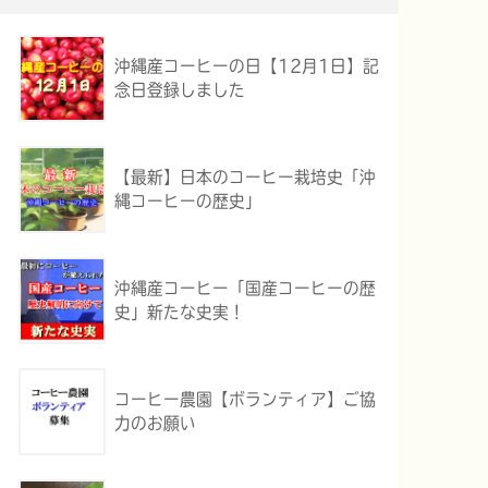
沖縄産コーヒーの日【12月1日】記
念日登録しました
【最新】日本のコーヒー栽培史「沖
縄コーヒーの歴史」
沖縄産コーヒー「国産コーヒーの歴
史」新たな史実！
コーヒー農園【ボランティア】ご協
力のお願い