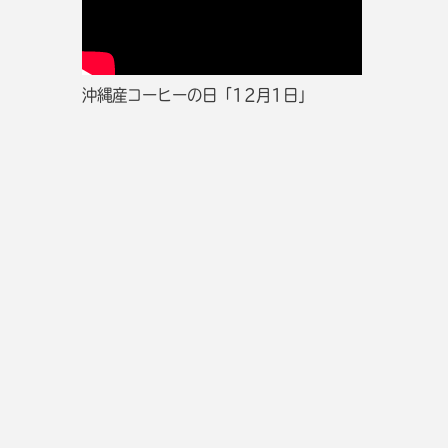
沖縄産コーヒーの日「12月1日」