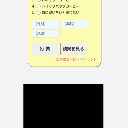
ドリップバッグコーヒー
特に買いたいと思わない
©
沖縄コーヒーアイランド