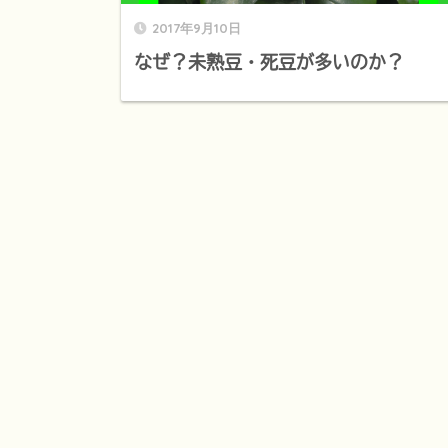
2017年9月10日
なぜ？未熟豆・死豆が多いのか？