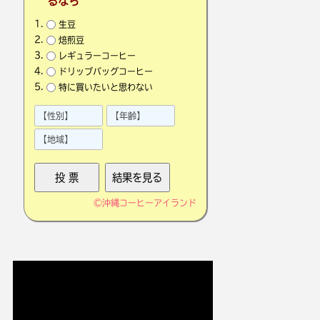
るなら
生豆
焙煎豆
レギュラーコーヒー
ドリップバッグコーヒー
特に買いたいと思わない
©
沖縄コーヒーアイランド