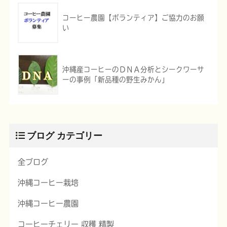
コーヒー農園【ボランティア】ご協力のお願
い
沖縄産コーヒーのＤＮＡ分析とシークワーサ
ーの事例「新品種の野生みかん」
ブログ カテゴリー
全ブログ
沖縄コーヒー栽培
沖縄コーヒー農園
コーヒーチェリー 収穫 精製