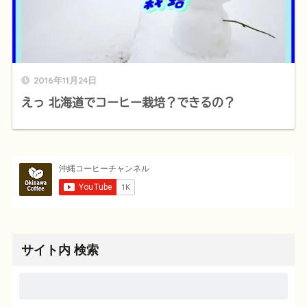
2016年11月24日
えっ 北海道でコーヒー栽培？できるの？
サイト内 検索