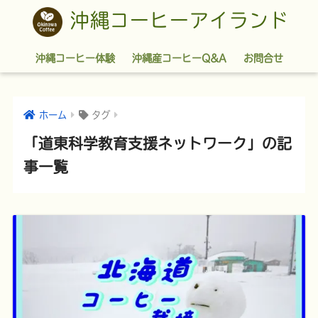
沖縄コーヒーアイランド
沖縄コーヒー体験
沖縄産コーヒーQ&A
お問合せ
ホーム
タグ
「道東科学教育支援ネットワーク」の記
事一覧