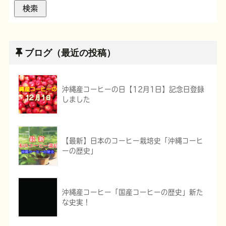
ブログ（最近の投稿）
沖縄産コーヒーの日【12月1日】記念日登録
しました
【最新】日本のコーヒー栽培史「沖縄コーヒ
ーの歴史」
沖縄産コーヒー「国産コーヒーの歴史」新た
な史実！