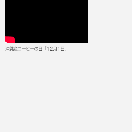
沖縄産コーヒーの日「12月1日」