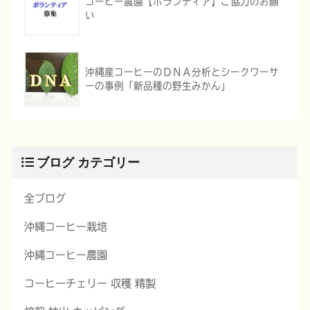
コーヒー農園【ボランティア】ご協力のお願
い
沖縄産コーヒーのＤＮＡ分析とシークワーサ
ーの事例「新品種の野生みかん」
ブログ カテゴリー
全ブログ
沖縄コーヒー栽培
沖縄コーヒー農園
コーヒーチェリー 収穫 精製