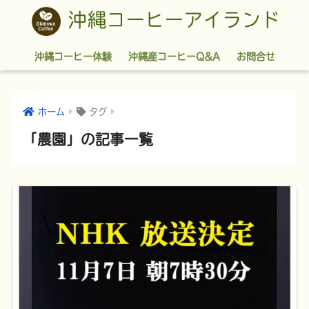
沖縄コーヒーアイランド
沖縄コーヒー体験
沖縄産コーヒーQ&A
お問合せ
ホーム
タグ
「農園」の記事一覧