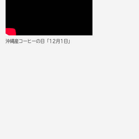
沖縄産コーヒーの日「12月1日」