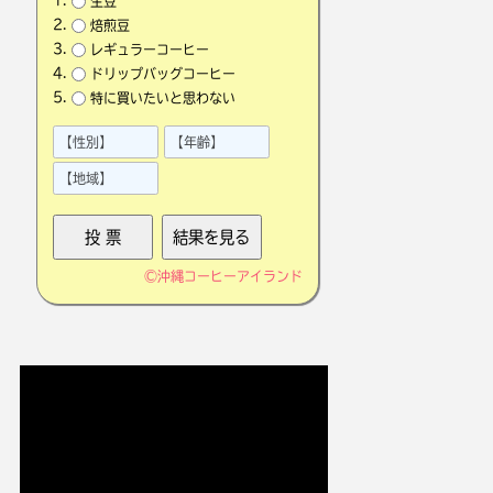
生豆
焙煎豆
レギュラーコーヒー
ドリップバッグコーヒー
特に買いたいと思わない
©
沖縄コーヒーアイランド