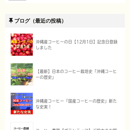
ブログ（最近の投稿）
沖縄産コーヒーの日【12月1日】記念日登録
しました
【最新】日本のコーヒー栽培史「沖縄コーヒ
ーの歴史」
沖縄産コーヒー「国産コーヒーの歴史」新た
な史実！