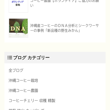
コーヒー農園【ボランティア】ご協力のお願
い
沖縄産コーヒーのＤＮＡ分析とシークワーサ
ーの事例「新品種の野生みかん」
ブログ カテゴリー
全ブログ
沖縄コーヒー栽培
沖縄コーヒー農園
コーヒーチェリー 収穫 精製