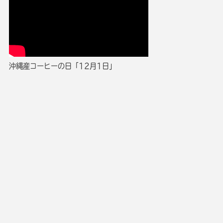
沖縄産コーヒーの日「12月1日」