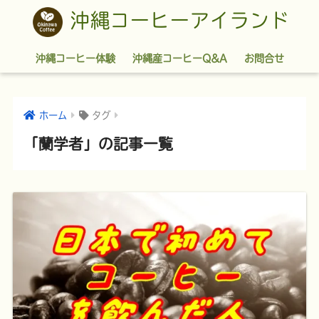
沖縄コーヒーアイランド
沖縄コーヒー体験
沖縄産コーヒーQ&A
お問合せ
ホーム
タグ
「蘭学者」の記事一覧