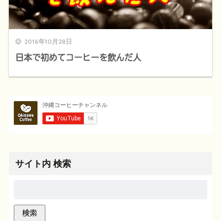
2016年10月28日
日本で初めてコーヒーを飲んだ人
サイト内 検索