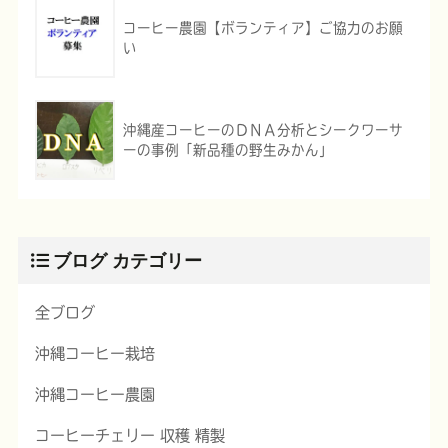
コーヒー農園【ボランティア】ご協力のお願
い
沖縄産コーヒーのＤＮＡ分析とシークワーサ
ーの事例「新品種の野生みかん」
ブログ カテゴリー
全ブログ
沖縄コーヒー栽培
沖縄コーヒー農園
コーヒーチェリー 収穫 精製