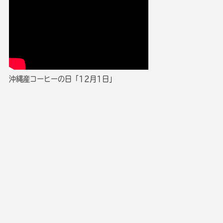
沖縄産コーヒーの日「12月1日」