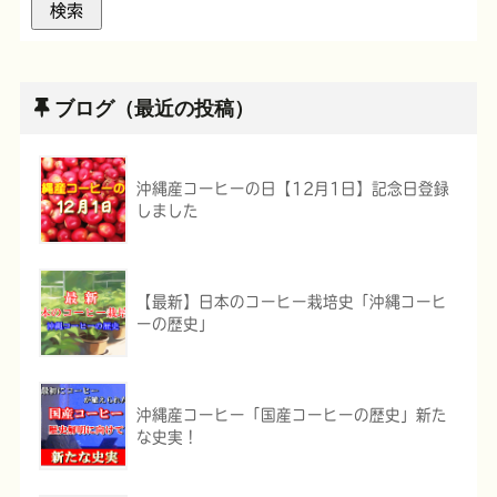
ブログ（最近の投稿）
沖縄産コーヒーの日【12月1日】記念日登録
しました
【最新】日本のコーヒー栽培史「沖縄コーヒ
ーの歴史」
沖縄産コーヒー「国産コーヒーの歴史」新た
な史実！