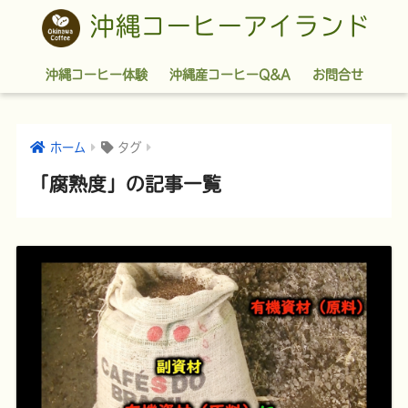
沖縄コーヒーアイランド
沖縄コーヒー体験
沖縄産コーヒーQ&A
お問合せ
ホーム
タグ
「腐熟度」の記事一覧