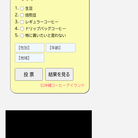
生豆
焙煎豆
レギュラーコーヒー
ドリップバッグコーヒー
特に買いたいと思わない
©
沖縄コーヒーアイランド