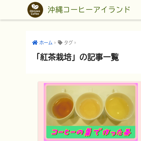
沖縄コーヒーアイランド
ホーム
タグ
「紅茶栽培」の記事一覧