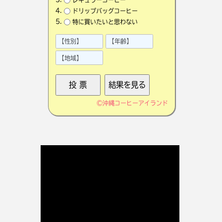
ドリップバッグコーヒー
特に買いたいと思わない
©
沖縄コーヒーアイランド