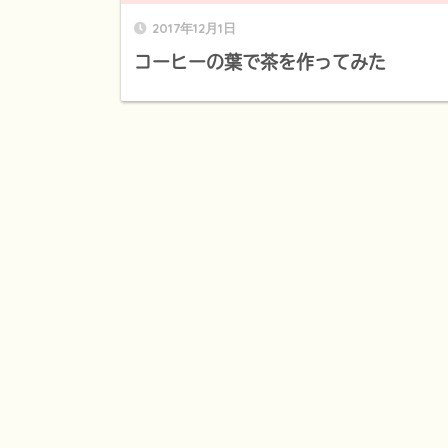
2017年12月1日
コーヒーの葉で茶を作ってみた