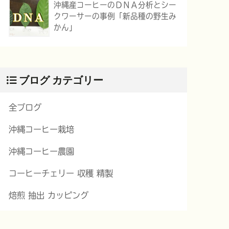
沖縄産コーヒーのＤＮＡ分析とシー
クワーサーの事例「新品種の野生み
かん」
ブログ カテゴリー
全ブログ
沖縄コーヒー栽培
沖縄コーヒー農園
コーヒーチェリー 収穫 精製
焙煎 抽出 カッピング