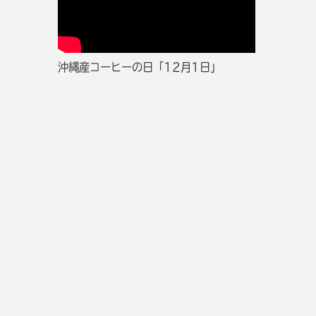
沖縄産コーヒーの日「12月1日」