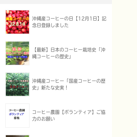
沖縄産コーヒーの日【12月1日】記
念日登録しました
【最新】日本のコーヒー栽培史「沖
縄コーヒーの歴史」
沖縄産コーヒー「国産コーヒーの歴
史」新たな史実！
コーヒー農園【ボランティア】ご協
力のお願い