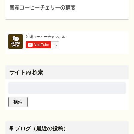
国産コーヒーチェリーの糖度
サイト内 検索
ブログ（最近の投稿）