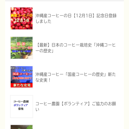
沖縄産コーヒーの日【12月1日】記念日登録
しました
【最新】日本のコーヒー栽培史「沖縄コーヒ
ーの歴史」
沖縄産コーヒー「国産コーヒーの歴史」新た
な史実！
コーヒー農園【ボランティア】ご協力のお願
い