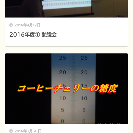
2016年4月12日
2016年度① 勉強会
2016年3月30日