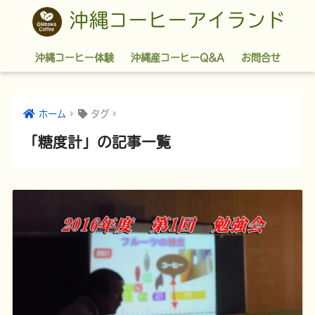
沖縄コーヒーアイランド
沖縄コーヒー体験
沖縄産コーヒーQ&A
お問合せ
ホーム
タグ
「糖度計」の記事一覧