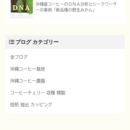
沖縄産コーヒーのＤＮＡ分析とシークワーサ
ーの事例「新品種の野生みかん」
ブログ カテゴリー
全ブログ
沖縄コーヒー栽培
沖縄コーヒー農園
コーヒーチェリー 収穫 精製
焙煎 抽出 カッピング