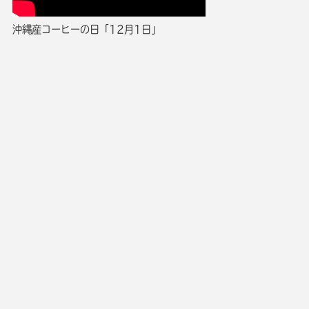
沖縄産コーヒーの日「12月1日」