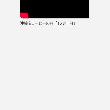
沖縄産コーヒーの日「12月1日」