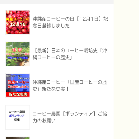
沖縄産コーヒーの日【12月1日】記
念日登録しました
【最新】日本のコーヒー栽培史「沖
縄コーヒーの歴史」
沖縄産コーヒー「国産コーヒーの歴
史」新たな史実！
コーヒー農園【ボランティア】ご協
力のお願い