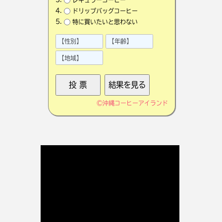
ドリップバッグコーヒー
特に買いたいと思わない
©
沖縄コーヒーアイランド