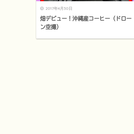
2017年4月30日
畑デビュー！沖縄産コーヒー（ドロー
ン空撮）