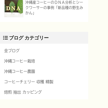
沖縄産コーヒーのＤＮＡ分析とシー
クワーサーの事例「新品種の野生み
かん」
ブログ カテゴリー
全ブログ
沖縄コーヒー栽培
沖縄コーヒー農園
コーヒーチェリー 収穫 精製
焙煎 抽出 カッピング