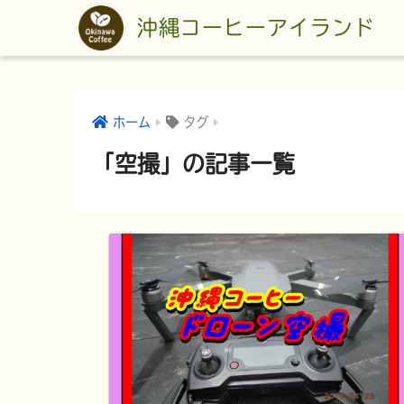
沖縄コーヒーアイランド
ホーム
タグ
「空撮」の記事一覧