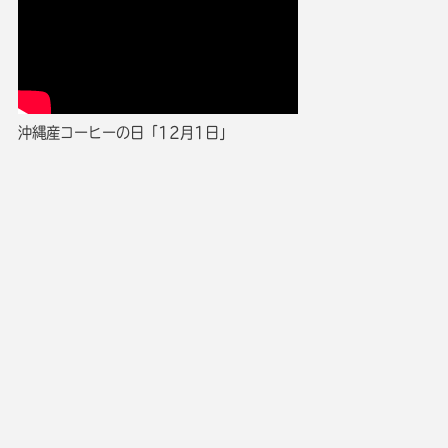
沖縄産コーヒーの日「12月1日」