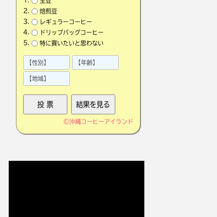
生豆
焙煎豆
レギュラーコーヒー
ドリップバッグコーヒー
特に買いたいと思わない
©
沖縄コーヒーアイランド