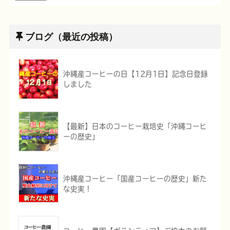
ブログ（最近の投稿）
沖縄産コーヒーの日【12月1日】記念日登録
しました
【最新】日本のコーヒー栽培史「沖縄コーヒ
ーの歴史」
沖縄産コーヒー「国産コーヒーの歴史」新た
な史実！