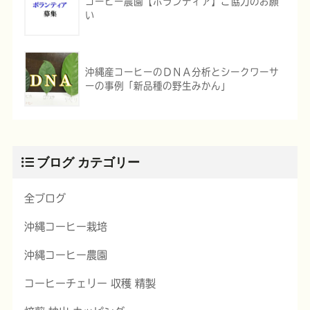
コーヒー農園【ボランティア】ご協力のお願
い
沖縄産コーヒーのＤＮＡ分析とシークワーサ
ーの事例「新品種の野生みかん」
ブログ カテゴリー
全ブログ
沖縄コーヒー栽培
沖縄コーヒー農園
コーヒーチェリー 収穫 精製