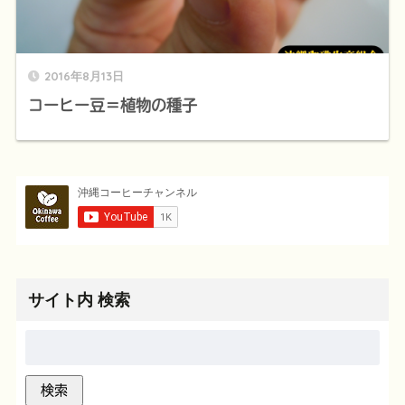
2016年8月13日
コーヒー豆＝植物の種子
サイト内 検索