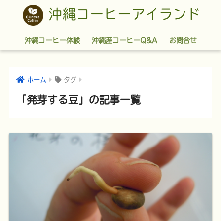
沖縄コーヒーアイランド
沖縄コーヒー体験
沖縄産コーヒーQ&A
お問合せ
ホーム
タグ
「発芽する豆」の記事一覧