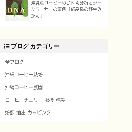
沖縄産コーヒーのＤＮＡ分析とシー
クワーサーの事例「新品種の野生み
かん」
ブログ カテゴリー
全ブログ
沖縄コーヒー栽培
沖縄コーヒー農園
コーヒーチェリー 収穫 精製
焙煎 抽出 カッピング