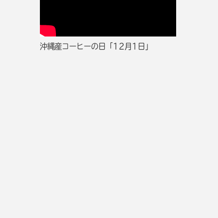
沖縄産コーヒーの日「12月1日」