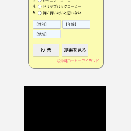
ドリップバッグコーヒー
特に買いたいと思わない
©
沖縄コーヒーアイランド