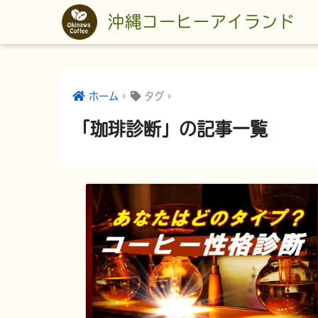
沖縄コーヒーアイランド
ホーム
タグ
「珈琲診断」の記事一覧