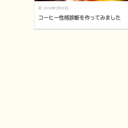
2016年1月10日
コーヒー性格診断を作ってみました