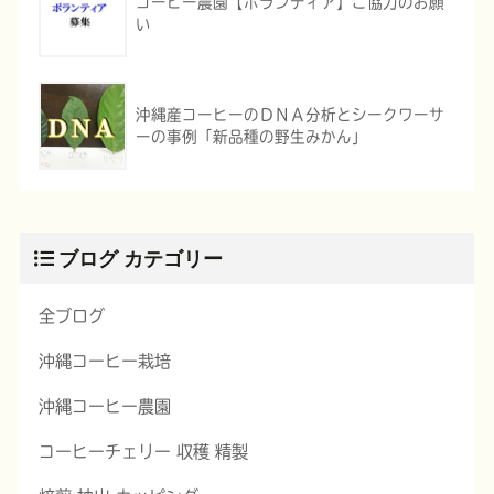
コーヒー農園【ボランティア】ご協力のお願
い
沖縄産コーヒーのＤＮＡ分析とシークワーサ
ーの事例「新品種の野生みかん」
ブログ カテゴリー
全ブログ
沖縄コーヒー栽培
沖縄コーヒー農園
コーヒーチェリー 収穫 精製