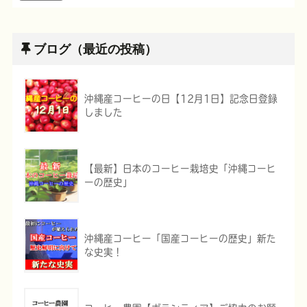
ブログ（最近の投稿）
沖縄産コーヒーの日【12月1日】記念日登録
しました
【最新】日本のコーヒー栽培史「沖縄コーヒ
ーの歴史」
沖縄産コーヒー「国産コーヒーの歴史」新た
な史実！