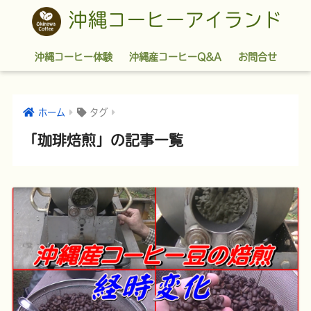
沖縄コーヒーアイランド
沖縄コーヒー体験
沖縄産コーヒーQ&A
お問合せ
ホーム
タグ
「珈琲焙煎」の記事一覧