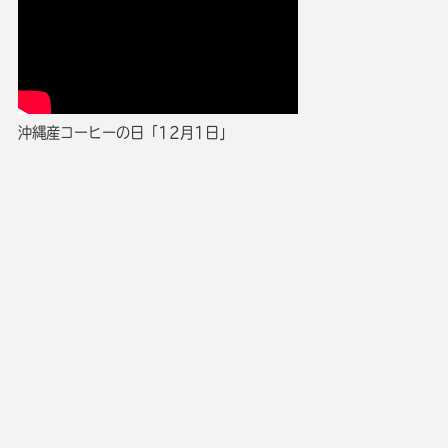
沖縄産コーヒーの日「12月1日」