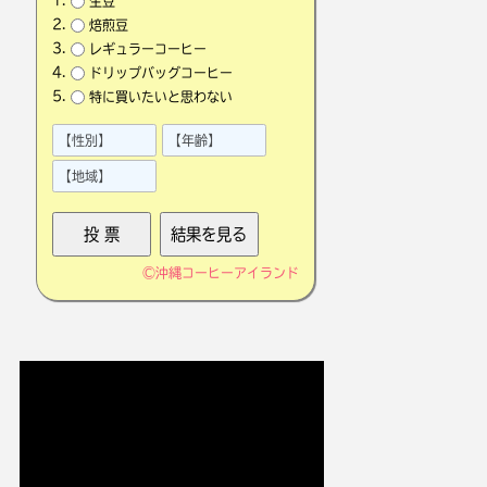
生豆
焙煎豆
レギュラーコーヒー
ドリップバッグコーヒー
特に買いたいと思わない
©
沖縄コーヒーアイランド