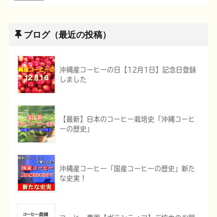
ブログ（最近の投稿）
沖縄産コーヒーの日【12月1日】記念日登録
しました
【最新】日本のコーヒー栽培史「沖縄コーヒ
ーの歴史」
沖縄産コーヒー「国産コーヒーの歴史」新た
な史実！