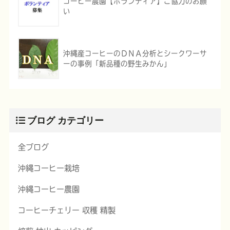
コーヒー農園【ボランティア】ご協力のお願
い
沖縄産コーヒーのＤＮＡ分析とシークワーサ
ーの事例「新品種の野生みかん」
ブログ カテゴリー
全ブログ
沖縄コーヒー栽培
沖縄コーヒー農園
コーヒーチェリー 収穫 精製