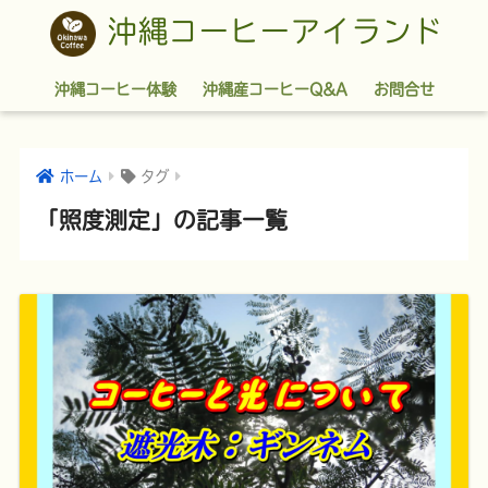
沖縄コーヒーアイランド
沖縄コーヒー体験
沖縄産コーヒーQ&A
お問合せ
ホーム
タグ
「照度測定」の記事一覧