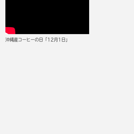
沖縄産コーヒーの日「12月1日」