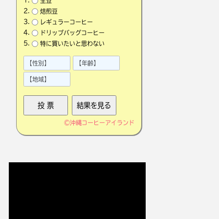
生豆
焙煎豆
レギュラーコーヒー
ドリップバッグコーヒー
特に買いたいと思わない
©
沖縄コーヒーアイランド