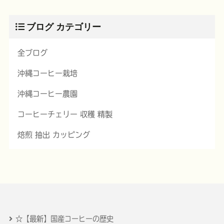
ブログ カテゴリー
全ブログ
沖縄コーヒー栽培
沖縄コーヒー農園
コーヒーチェリー 収穫 精製
焙煎 抽出 カッピング
☆【最新】国産コーヒーの歴史