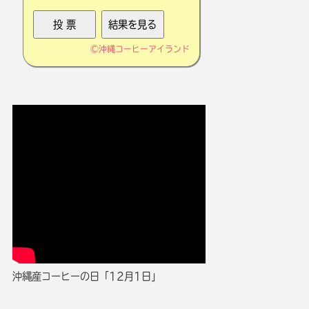
©
沖縄コーヒーアイランド
沖縄産コーヒーの日「12月1日」