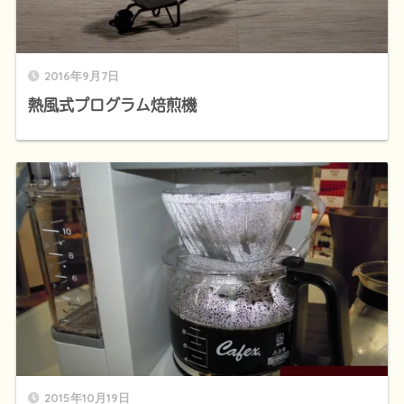
2016年9月7日
熱風式プログラム焙煎機
2015年10月19日