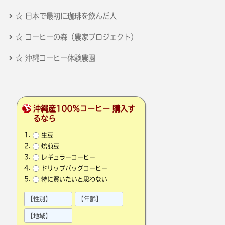
☆ 日本で最初に珈琲を飲んだ人
☆ コーヒーの森（農家プロジェクト）
☆ 沖縄コーヒー体験農園
沖縄産100％コーヒー 購入す
るなら
生豆
焙煎豆
レギュラーコーヒー
ドリップバッグコーヒー
特に買いたいと思わない