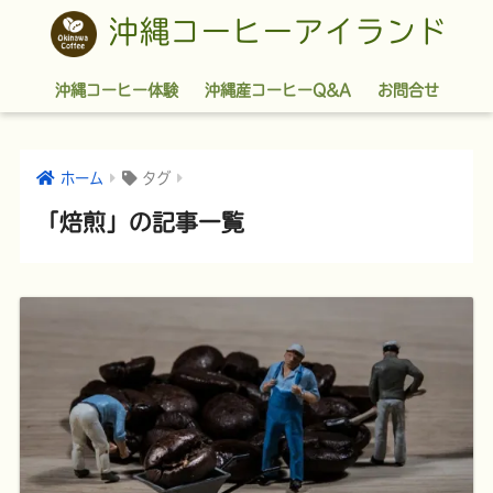
沖縄コーヒーアイランド
沖縄コーヒー体験
沖縄産コーヒーQ&A
お問合せ
ホーム
タグ
「焙煎」の記事一覧