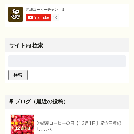
サイト内 検索
ブログ（最近の投稿）
沖縄産コーヒーの日【12月1日】記念日登録
しました