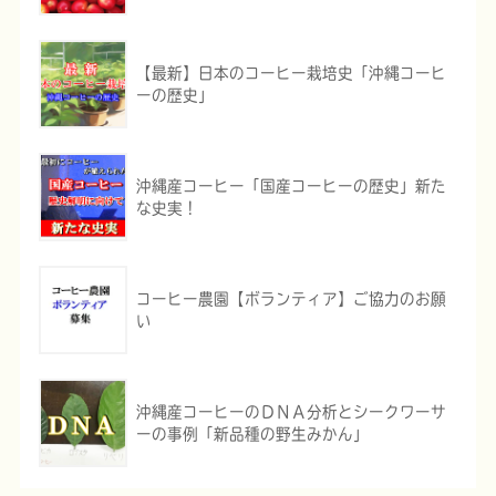
【最新】日本のコーヒー栽培史「沖縄コーヒ
ーの歴史」
沖縄産コーヒー「国産コーヒーの歴史」新た
な史実！
コーヒー農園【ボランティア】ご協力のお願
い
沖縄産コーヒーのＤＮＡ分析とシークワーサ
ーの事例「新品種の野生みかん」