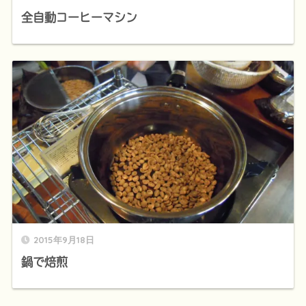
全自動コーヒーマシン
2015年9月18日
鍋で焙煎