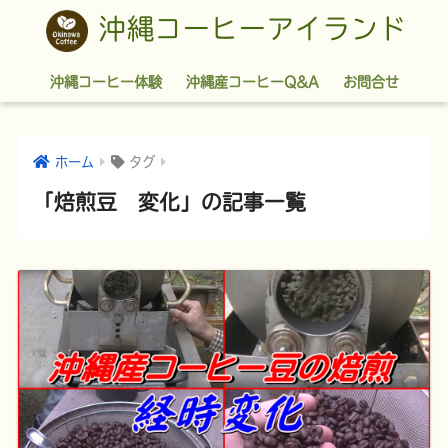
沖縄コーヒーアイランド
沖縄コーヒー体験
沖縄産コーヒーQ&A
お問合せ
ホーム
タグ
「焙煎豆 変化」の記事一覧