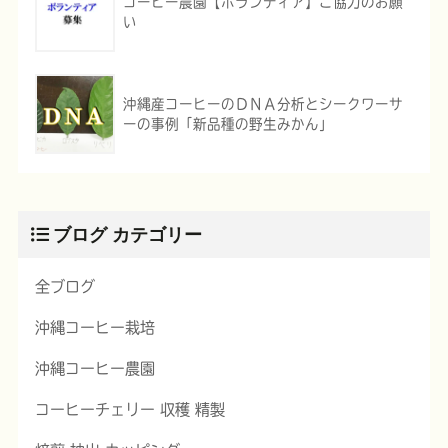
コーヒー農園【ボランティア】ご協力のお願
い
沖縄産コーヒーのＤＮＡ分析とシークワーサ
ーの事例「新品種の野生みかん」
ブログ カテゴリー
全ブログ
沖縄コーヒー栽培
沖縄コーヒー農園
コーヒーチェリー 収穫 精製