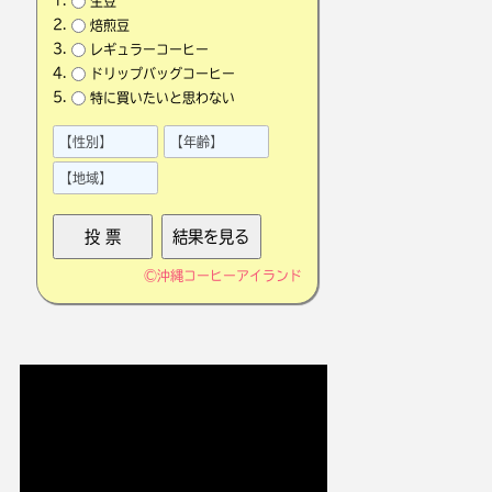
生豆
焙煎豆
レギュラーコーヒー
ドリップバッグコーヒー
特に買いたいと思わない
©
沖縄コーヒーアイランド