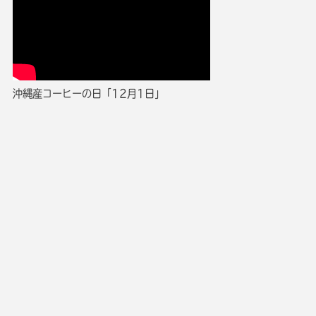
沖縄産コーヒーの日「12月1日」