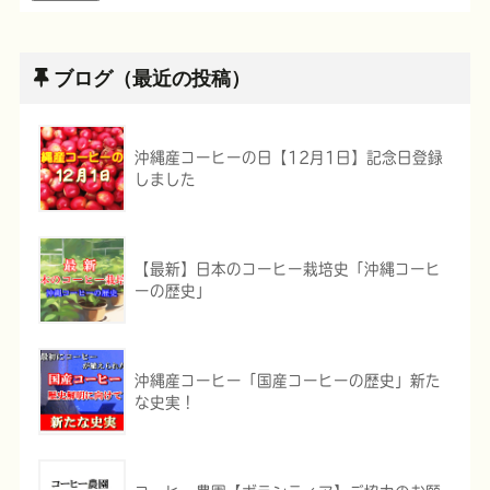
ブログ（最近の投稿）
沖縄産コーヒーの日【12月1日】記念日登録
しました
【最新】日本のコーヒー栽培史「沖縄コーヒ
ーの歴史」
沖縄産コーヒー「国産コーヒーの歴史」新た
な史実！