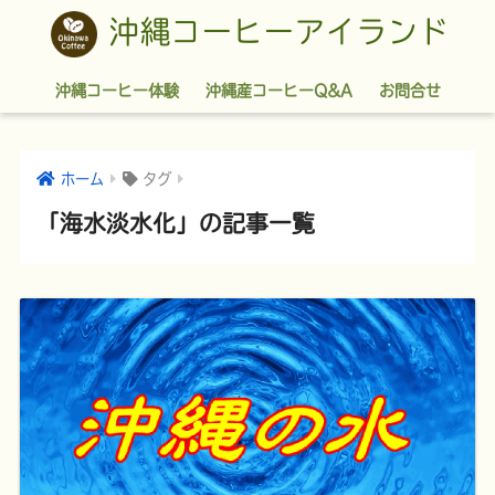
沖縄コーヒーアイランド
沖縄コーヒー体験
沖縄産コーヒーQ&A
お問合せ
ホーム
タグ
「海水淡水化」の記事一覧