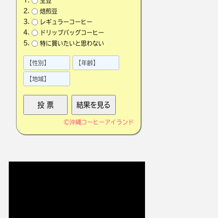
生豆
焙煎豆
レギュラーコーヒー
ドリップバッグコーヒー
特に買いたいと思わない
©
沖縄コーヒーアイランド