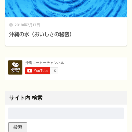
2018年7月17日
沖縄の水（おいしさの秘密）
サイト内 検索