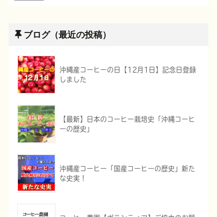
ブログ（最近の投稿）
沖縄産コーヒーの日【12月1日】記念日登録
しました
【最新】日本のコーヒー栽培史「沖縄コーヒ
ーの歴史」
沖縄産コーヒー「国産コーヒーの歴史」新た
な史実！