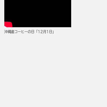
沖縄産コーヒーの日「12月1日」