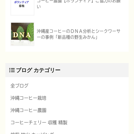
コーヒー農園【ボランティア】ご協力のお願
い
沖縄産コーヒーのＤＮＡ分析とシークワーサ
ーの事例「新品種の野生みかん」
ブログ カテゴリー
全ブログ
沖縄コーヒー栽培
沖縄コーヒー農園
コーヒーチェリー 収穫 精製