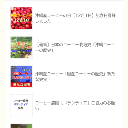
沖縄産コーヒーの日【12月1日】記念日登録
しました
【最新】日本のコーヒー栽培史「沖縄コーヒ
ーの歴史」
沖縄産コーヒー「国産コーヒーの歴史」新た
な史実！
コーヒー農園【ボランティア】ご協力のお願
い