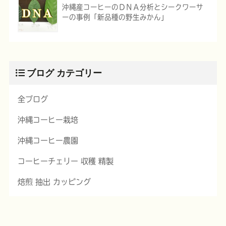
沖縄産コーヒーのＤＮＡ分析とシークワーサ
ーの事例「新品種の野生みかん」
ブログ カテゴリー
全ブログ
沖縄コーヒー栽培
沖縄コーヒー農園
コーヒーチェリー 収穫 精製
焙煎 抽出 カッピング