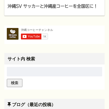
沖縄SV サッカーと沖縄産コーヒーを全国区に！
サイト内 検索
ブログ（最近の投稿）