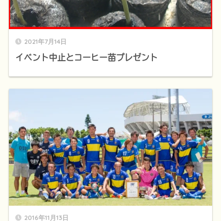
2021年7月14日
イベント中止とコーヒー苗プレゼント
2016年11月13日