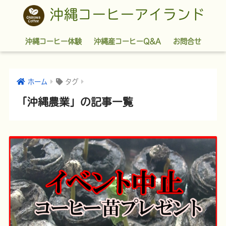
沖縄コーヒーアイランド
沖縄コーヒー体験
沖縄産コーヒーQ&A
お問合せ
ホーム
タグ
「沖縄農業」の記事一覧