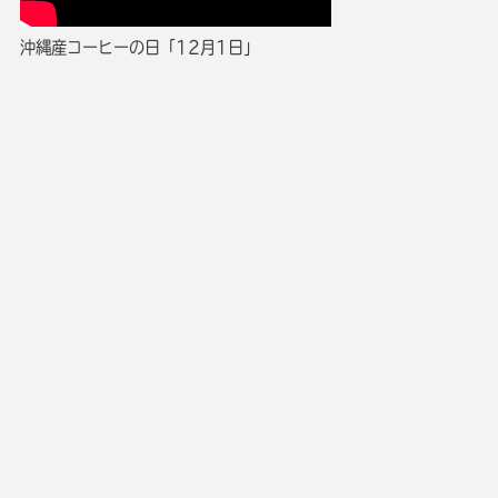
沖縄産コーヒーの日「12月1日」