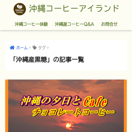
沖縄コーヒーアイランド
沖縄コーヒー体験
沖縄産コーヒーQ&A
お問合せ
ホーム
タグ
「沖縄産黒糖」の記事一覧