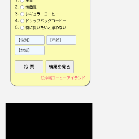
生豆
焙煎豆
レギュラーコーヒー
ドリップバッグコーヒー
特に買いたいと思わない
©
沖縄コーヒーアイランド