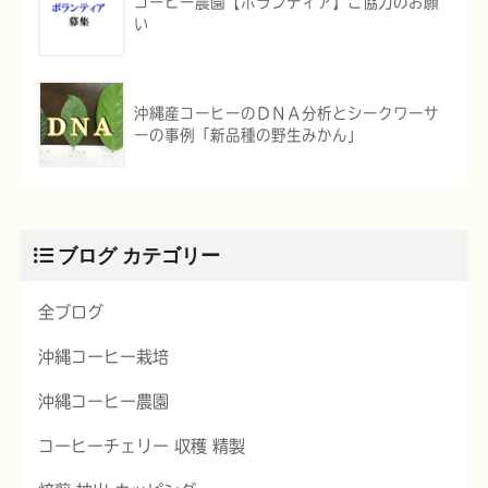
コーヒー農園【ボランティア】ご協力のお願
い
沖縄産コーヒーのＤＮＡ分析とシークワーサ
ーの事例「新品種の野生みかん」
ブログ カテゴリー
全ブログ
沖縄コーヒー栽培
沖縄コーヒー農園
コーヒーチェリー 収穫 精製