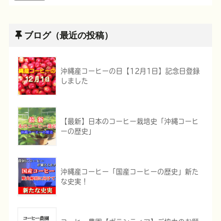
ブログ（最近の投稿）
沖縄産コーヒーの日【12月1日】記念日登録
しました
【最新】日本のコーヒー栽培史「沖縄コーヒ
ーの歴史」
沖縄産コーヒー「国産コーヒーの歴史」新た
な史実！