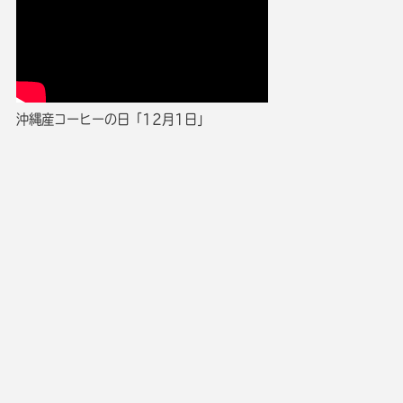
沖縄産コーヒーの日「12月1日」