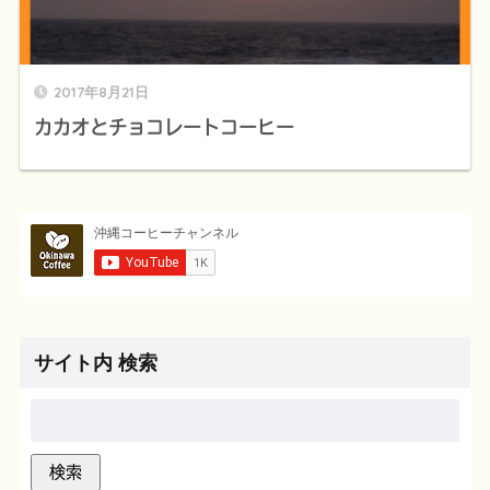
2017年8月21日
カカオとチョコレートコーヒー
サイト内 検索