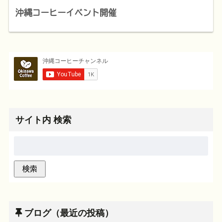
沖縄コーヒーイベント開催
サイト内 検索
ブログ（最近の投稿）