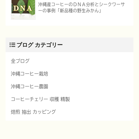
沖縄産コーヒーのＤＮＡ分析とシークワーサ
ーの事例「新品種の野生みかん」
ブログ カテゴリー
全ブログ
沖縄コーヒー栽培
沖縄コーヒー農園
コーヒーチェリー 収穫 精製
焙煎 抽出 カッピング