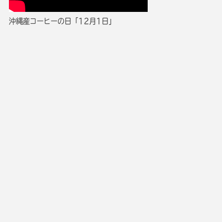
沖縄産コーヒーの日「12月1日」