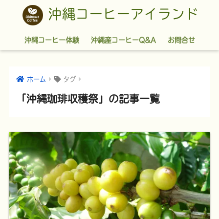
沖縄コーヒーアイランド
沖縄コーヒー体験
沖縄産コーヒーQ&A
お問合せ
ホーム
タグ
「沖縄珈琲収穫祭」の記事一覧