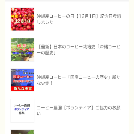
沖縄産コーヒーの日【12月1日】記念日登録
しました
【最新】日本のコーヒー栽培史「沖縄コーヒ
ーの歴史」
沖縄産コーヒー「国産コーヒーの歴史」新た
な史実！
コーヒー農園【ボランティア】ご協力のお願
い