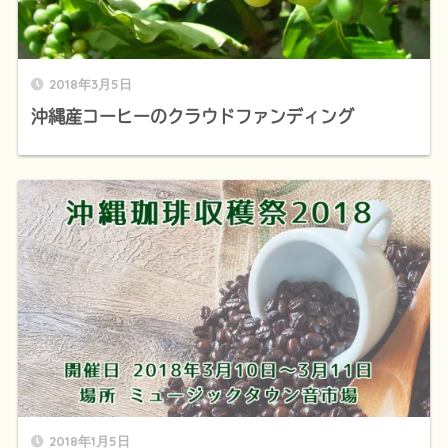
2018年3月5日
沖縄産コーヒーのクラウドファンディング
2018年1月5日