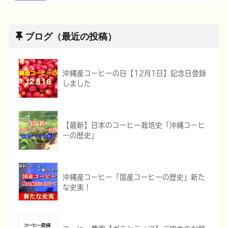
ブログ（最近の投稿）
沖縄産コーヒーの日【12月1日】記念日登録
しました
【最新】日本のコーヒー栽培史「沖縄コーヒ
ーの歴史」
沖縄産コーヒー「国産コーヒーの歴史」新た
な史実！