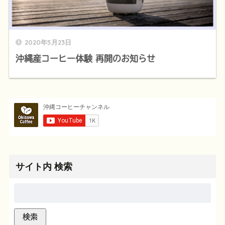
2020年5月23日
沖縄産コーヒー体験 再開のお知らせ
サイト内 検索