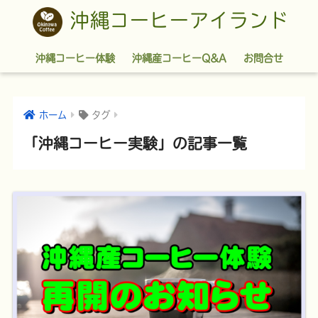
沖縄コーヒーアイランド
沖縄コーヒー体験
沖縄産コーヒーQ&A
お問合せ
ホーム
タグ
「沖縄コーヒー実験」の記事一覧