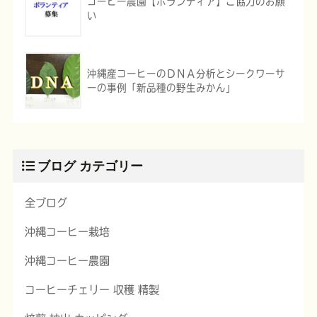
コーヒー農園【ボランティア】ご協力のお願
い
沖縄産コーヒーのＤＮＡ分析とシークワーサ
ーの事例「新品種の野生みかん」
ブログ カテゴリー
全ブログ
沖縄コーヒー栽培
沖縄コーヒー農園
コーヒーチェリー 収穫 精製