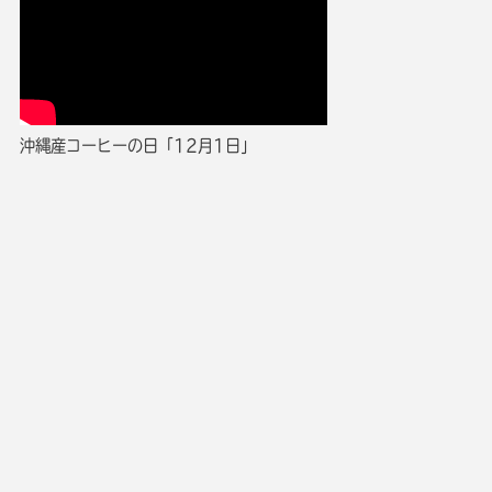
沖縄産コーヒーの日「12月1日」