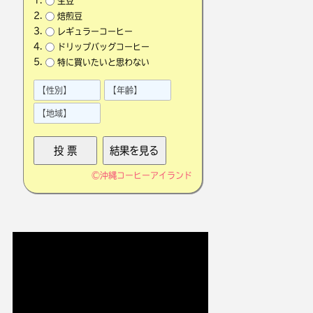
生豆
焙煎豆
レギュラーコーヒー
ドリップバッグコーヒー
特に買いたいと思わない
©
沖縄コーヒーアイランド