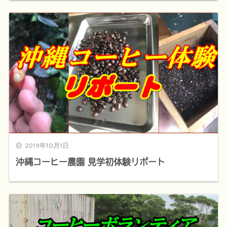
2019年10月1日
沖縄コーヒー農園 見学初体験リポート