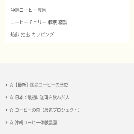
沖縄コーヒー農園
コーヒーチェリー 収穫 精製
焙煎 抽出 カッピング
☆【最新】国産コーヒーの歴史
☆ 日本で最初に珈琲を飲んだ人
☆ コーヒーの森（農家プロジェクト）
☆ 沖縄コーヒー体験農園