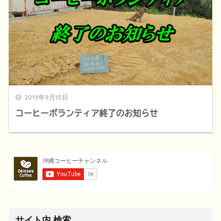
2019年9月15日
コーヒーボランティア終了のお知らせ
サイト内 検索