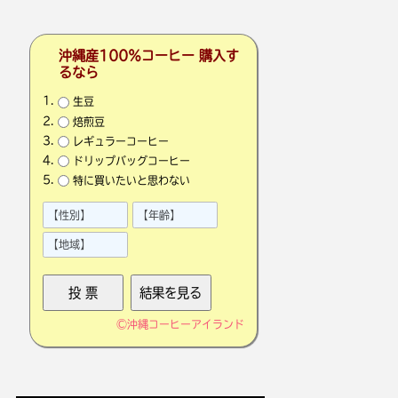
沖縄産100％コーヒー 購入す
るなら
生豆
焙煎豆
レギュラーコーヒー
ドリップバッグコーヒー
特に買いたいと思わない
©
沖縄コーヒーアイランド