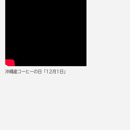
沖縄産コーヒーの日「12月1日」