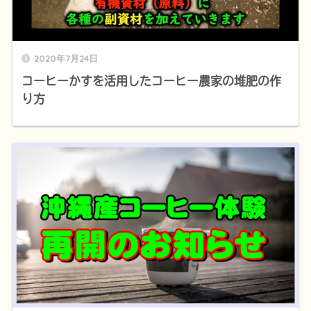
2020年7月24日
コーヒーかすを活用したコーヒー農家の堆肥の作
り方