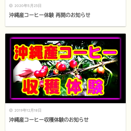
2020年5月23日
沖縄産コーヒー体験 再開のお知らせ
2019年12月18日
沖縄産コーヒー収穫体験のお知らせ