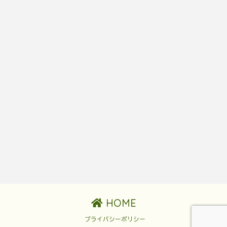
HOME
プライバシーポリシー