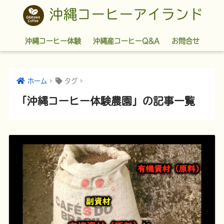
沖縄コーヒーアイランド
沖縄コーヒー体験
沖縄産コーヒーQ&A
お問合せ
ホーム
タグ
「沖縄コーヒー体験農園」の記事一覧