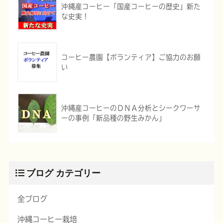
沖縄産コーヒー「国産コーヒーの歴史」新た
な史実！
コーヒー農園【ボランティア】ご協力のお願
い
沖縄産コーヒーのＤＮＡ分析とシークワーサ
ーの事例「新品種の野生みかん」
ブログ カテゴリー
全ブログ
沖縄コーヒー栽培