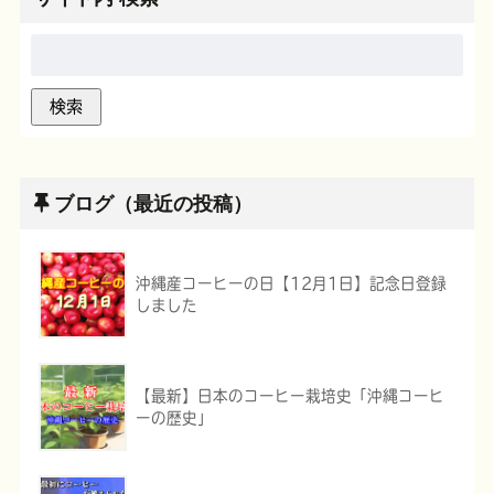
ブログ（最近の投稿）
沖縄産コーヒーの日【12月1日】記念日登録
しました
【最新】日本のコーヒー栽培史「沖縄コーヒ
ーの歴史」