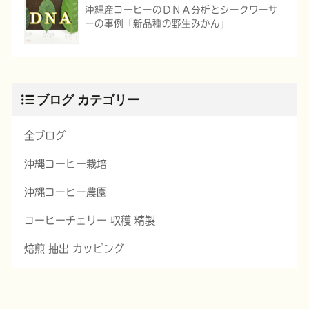
沖縄産コーヒーのＤＮＡ分析とシークワーサ
ーの事例「新品種の野生みかん」
ブログ カテゴリー
全ブログ
沖縄コーヒー栽培
沖縄コーヒー農園
コーヒーチェリー 収穫 精製
焙煎 抽出 カッピング