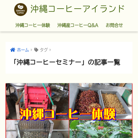
沖縄コーヒーアイランド
沖縄コーヒー体験
沖縄産コーヒーQ&A
お問合せ
ホーム
タグ
「沖縄コーヒーセミナー」の記事一覧