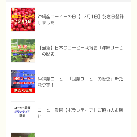
沖縄産コーヒーの日【12月1日】記念日登録
しました
【最新】日本のコーヒー栽培史「沖縄コーヒ
ーの歴史」
沖縄産コーヒー「国産コーヒーの歴史」新た
な史実！
コーヒー農園【ボランティア】ご協力のお願
い