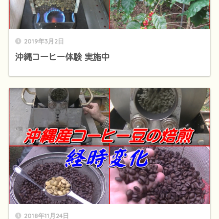
2019年3月2日
沖縄コーヒー体験 実施中
2018年11月24日