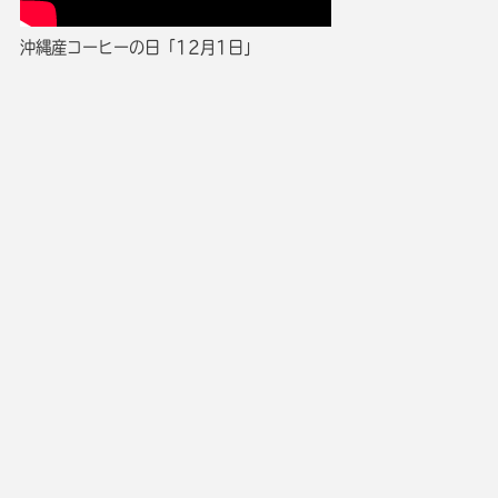
沖縄産コーヒーの日「12月1日」