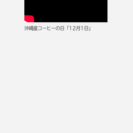
沖縄産コーヒーの日「12月1日」