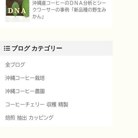
沖縄産コーヒーのＤＮＡ分析とシー
クワーサーの事例「新品種の野生み
かん」
ブログ カテゴリー
全ブログ
沖縄コーヒー栽培
沖縄コーヒー農園
コーヒーチェリー 収穫 精製
焙煎 抽出 カッピング