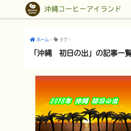
沖縄コーヒーアイランド
ホーム
タグ
「沖縄 初日の出」の記事一