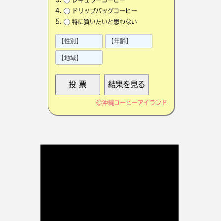
ドリップバッグコーヒー
特に買いたいと思わない
©
沖縄コーヒーアイランド