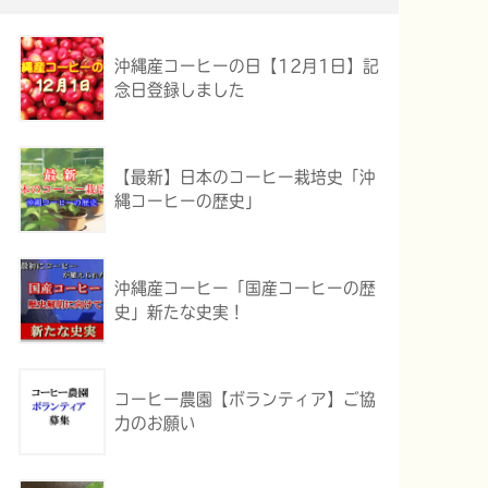
沖縄産コーヒーの日【12月1日】記
念日登録しました
【最新】日本のコーヒー栽培史「沖
縄コーヒーの歴史」
沖縄産コーヒー「国産コーヒーの歴
史」新たな史実！
コーヒー農園【ボランティア】ご協
力のお願い