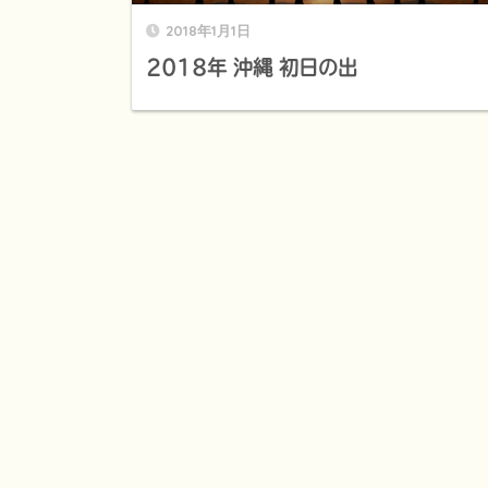
2018年1月1日
2018年 沖縄 初日の出