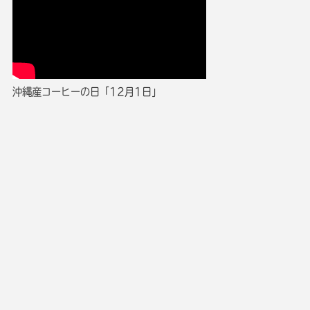
沖縄産コーヒーの日「12月1日」