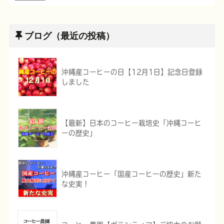
ブログ（最近の投稿）
沖縄産コーヒーの日【12月1日】記念日登録
しました
【最新】日本のコーヒー栽培史「沖縄コーヒ
ーの歴史」
沖縄産コーヒー「国産コーヒーの歴史」新た
な史実！