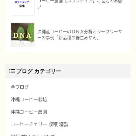
コーヒー農園【ボランティア】ご協力のお願
い
沖縄産コーヒーのＤＮＡ分析とシークワーサ
ーの事例「新品種の野生みかん」
ブログ カテゴリー
全ブログ
沖縄コーヒー栽培
沖縄コーヒー農園
コーヒーチェリー 収穫 精製