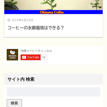
2017年9月29日
コーヒーの水耕栽培はできる？
サイト内 検索