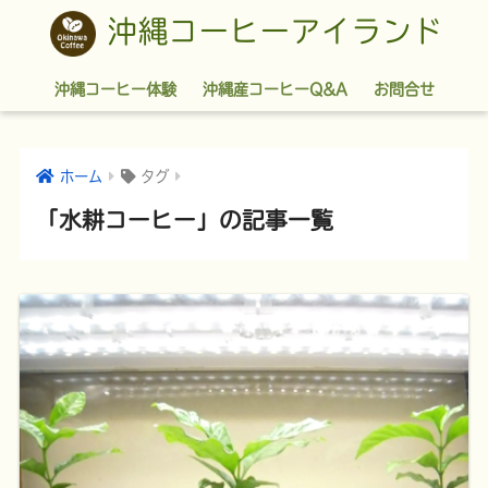
沖縄コーヒーアイランド
沖縄コーヒー体験
沖縄産コーヒーQ&A
お問合せ
ホーム
タグ
「水耕コーヒー」の記事一覧