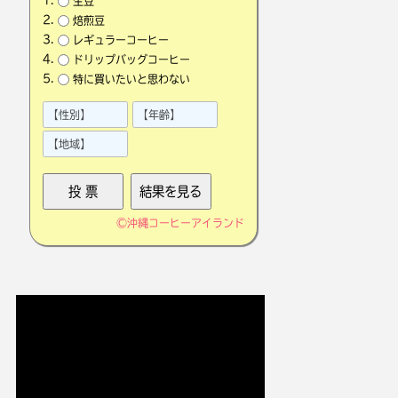
生豆
焙煎豆
レギュラーコーヒー
ドリップバッグコーヒー
特に買いたいと思わない
©
沖縄コーヒーアイランド