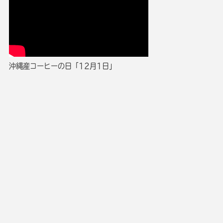
沖縄産コーヒーの日「12月1日」