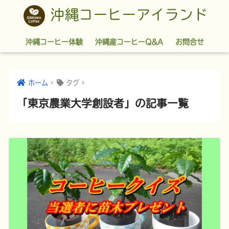
沖縄コーヒーアイランド
沖縄コーヒー体験
沖縄産コーヒーQ&A
お問合せ
ホーム
タグ
「東京農業大学創設者」の記事一覧