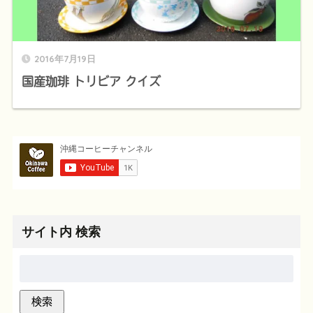
2016年7月19日
国産珈琲 トリビア クイズ
サイト内 検索