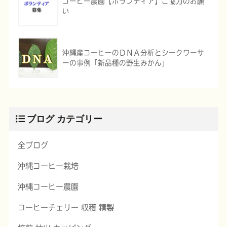
コーヒー農園【ボランティア】ご協力のお願
い
沖縄産コーヒーのＤＮＡ分析とシークワーサ
ーの事例「新品種の野生みかん」
ブログ カテゴリー
全ブログ
沖縄コーヒー栽培
沖縄コーヒー農園
コーヒーチェリー 収穫 精製