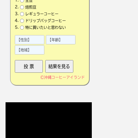
生豆
焙煎豆
レギュラーコーヒー
ドリップバッグコーヒー
特に買いたいと思わない
©
沖縄コーヒーアイランド