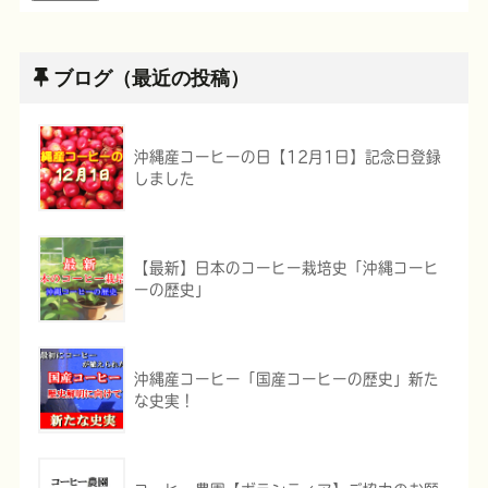
ブログ（最近の投稿）
沖縄産コーヒーの日【12月1日】記念日登録
しました
【最新】日本のコーヒー栽培史「沖縄コーヒ
ーの歴史」
沖縄産コーヒー「国産コーヒーの歴史」新た
な史実！