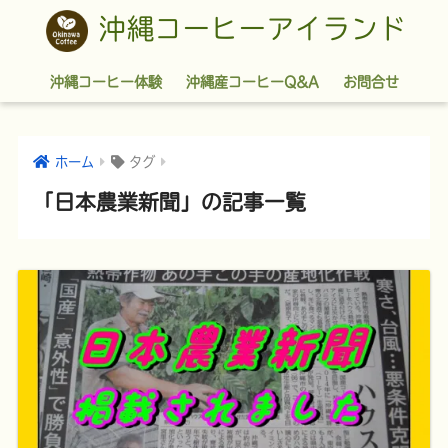
沖縄コーヒーアイランド
沖縄コーヒー体験
沖縄産コーヒーQ&A
お問合せ
ホーム
タグ
「日本農業新聞」の記事一覧