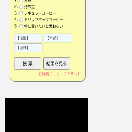
生豆
焙煎豆
レギュラーコーヒー
ドリップバッグコーヒー
特に買いたいと思わない
©
沖縄コーヒーアイランド