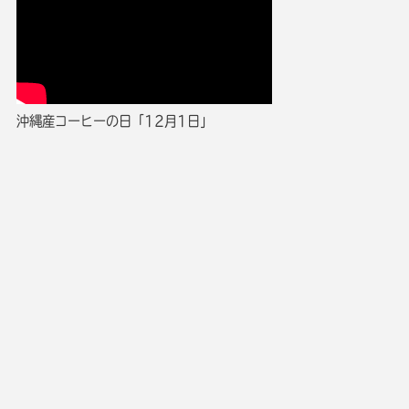
沖縄産コーヒーの日「12月1日」