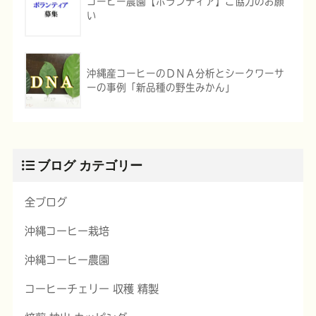
コーヒー農園【ボランティア】ご協力のお願
い
沖縄産コーヒーのＤＮＡ分析とシークワーサ
ーの事例「新品種の野生みかん」
ブログ カテゴリー
全ブログ
沖縄コーヒー栽培
沖縄コーヒー農園
コーヒーチェリー 収穫 精製