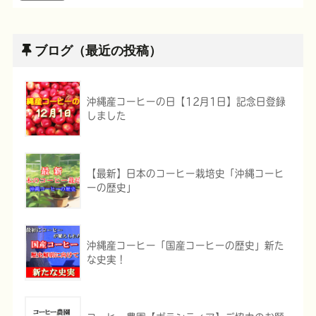
ブログ（最近の投稿）
沖縄産コーヒーの日【12月1日】記念日登録
しました
【最新】日本のコーヒー栽培史「沖縄コーヒ
ーの歴史」
沖縄産コーヒー「国産コーヒーの歴史」新た
な史実！