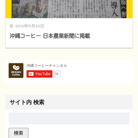
2016年11月20日
沖縄コーヒー 日本農業新聞に掲載
サイト内 検索