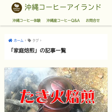
沖縄コーヒーアイランド
沖縄コーヒー体験
沖縄産コーヒーQ&A
お問合せ
ホーム
タグ
「家庭焙煎」の記事一覧