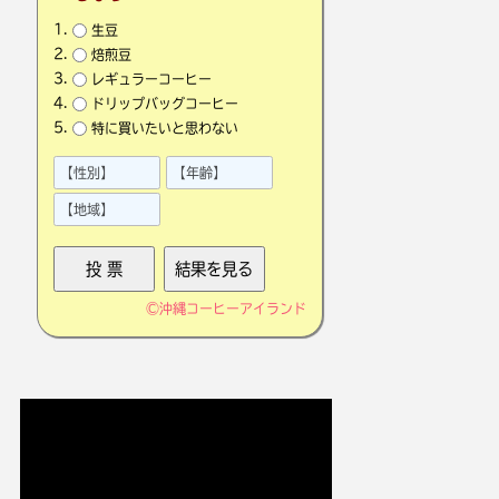
生豆
焙煎豆
レギュラーコーヒー
ドリップバッグコーヒー
特に買いたいと思わない
©
沖縄コーヒーアイランド