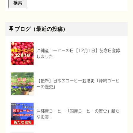
ブログ（最近の投稿）
沖縄産コーヒーの日【12月1日】記念日登録
しました
【最新】日本のコーヒー栽培史「沖縄コーヒ
ーの歴史」
沖縄産コーヒー「国産コーヒーの歴史」新た
な史実！