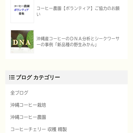
コーヒー農園【ボランティア】ご協力のお願
い
沖縄産コーヒーのＤＮＡ分析とシークワーサ
ーの事例「新品種の野生みかん」
ブログ カテゴリー
全ブログ
沖縄コーヒー栽培
沖縄コーヒー農園
コーヒーチェリー 収穫 精製