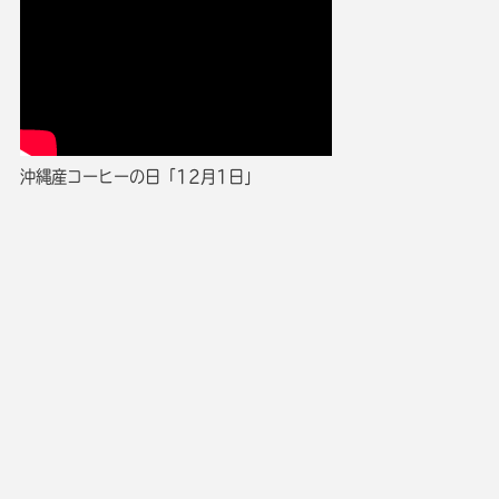
沖縄産コーヒーの日「12月1日」