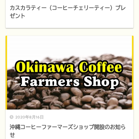
カスカラティー（コーヒーチェリーティー）プレ
ゼント
2020年8月16日
沖縄コーヒーファーマーズショップ開設のお知ら
せ