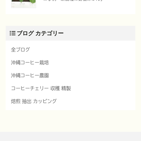
ブログ カテゴリー
全ブログ
沖縄コーヒー栽培
沖縄コーヒー農園
コーヒーチェリー 収穫 精製
焙煎 抽出 カッピング