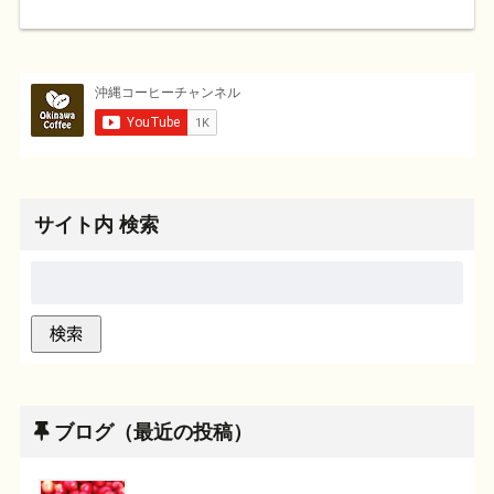
サイト内 検索
ブログ（最近の投稿）