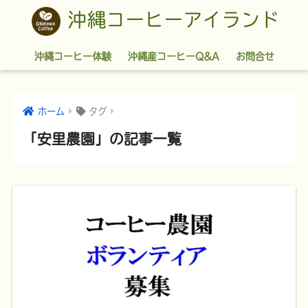
沖縄コーヒーアイランド
沖縄コーヒー体験
沖縄産コーヒーQ&A
お問合せ
ホーム
タグ
「安里農園」の記事一覧