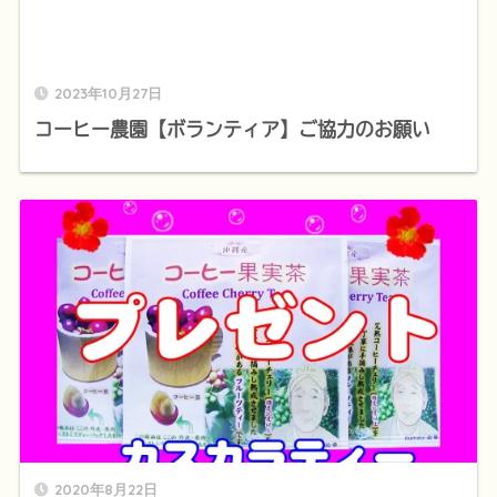
2023年10月27日
コーヒー農園【ボランティア】ご協力のお願い
2020年8月22日