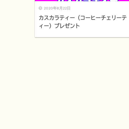
2020年8月22日
カスカラティー（コーヒーチェリーテ
ィー）プレゼント