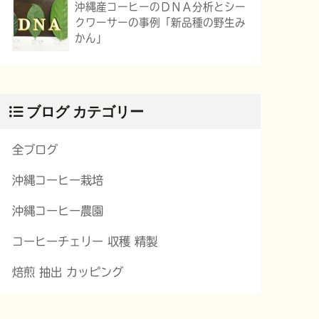
沖縄産コーヒーのＤＮＡ分析とシー
クワーサーの事例「新品種の野生み
かん」
ブログ カテゴリー
全ブログ
沖縄コーヒー栽培
沖縄コーヒー農園
コーヒーチェリー 収穫 精製
焙煎 抽出 カッピング