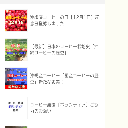
沖縄産コーヒーの日【12月1日】記
念日登録しました
【最新】日本のコーヒー栽培史「沖
縄コーヒーの歴史」
沖縄産コーヒー「国産コーヒーの歴
史」新たな史実！
コーヒー農園【ボランティア】ご協
力のお願い