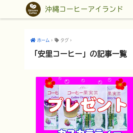
沖縄コーヒーアイランド
ホーム
タグ
「安里コーヒー」の記事一覧