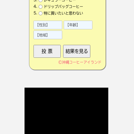
ドリップバッグコーヒー
特に買いたいと思わない
©
沖縄コーヒーアイランド