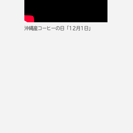
沖縄産コーヒーの日「12月1日」