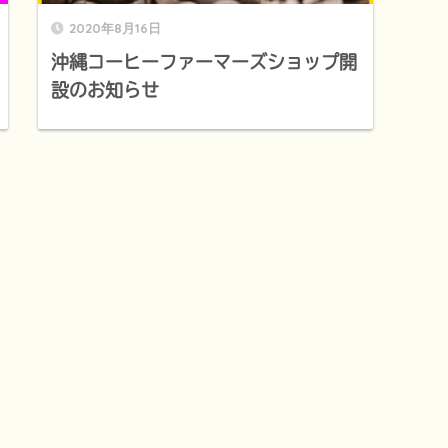
2020年8月16日
沖縄コーヒーファーマーズショップ開
設のお知らせ