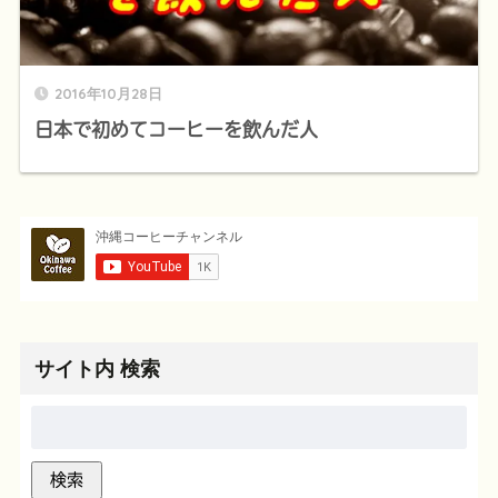
2016年10月28日
日本で初めてコーヒーを飲んだ人
サイト内 検索