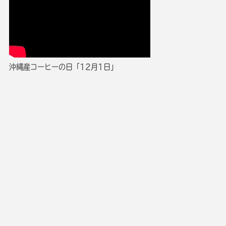
沖縄産コーヒーの日「12月1日」