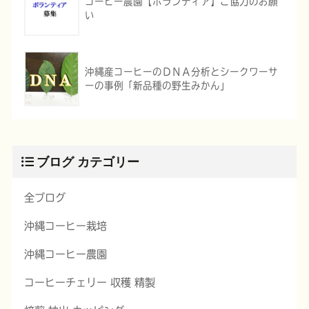
コーヒー農園【ボランティア】ご協力のお願
い
沖縄産コーヒーのＤＮＡ分析とシークワーサ
ーの事例「新品種の野生みかん」
ブログ カテゴリー
全ブログ
沖縄コーヒー栽培
沖縄コーヒー農園
コーヒーチェリー 収穫 精製