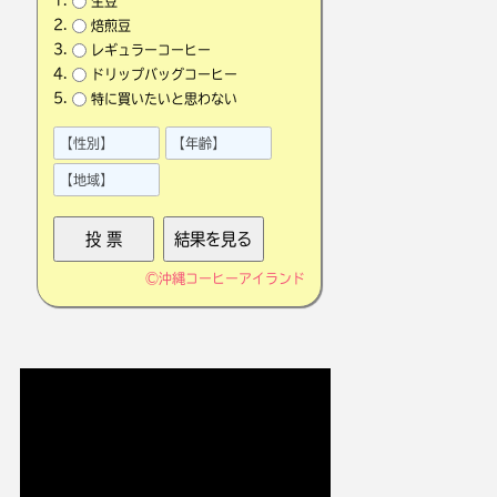
生豆
焙煎豆
レギュラーコーヒー
ドリップバッグコーヒー
特に買いたいと思わない
©
沖縄コーヒーアイランド