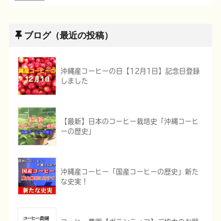
ブログ（最近の投稿）
沖縄産コーヒーの日【12月1日】記念日登録
しました
【最新】日本のコーヒー栽培史「沖縄コーヒ
ーの歴史」
沖縄産コーヒー「国産コーヒーの歴史」新た
な史実！